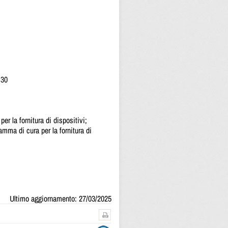
.30
er la fornitura di dispositivi;
ramma di cura per la fornitura di
Ultimo aggiornamento: 27/03/2025