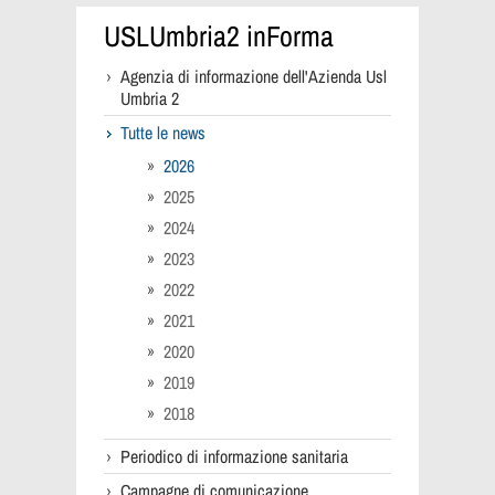
USLUmbria2 inForma
Agenzia di informazione dell'Azienda Usl
Umbria 2
Tutte le news
2026
2025
2024
2023
2022
2021
2020
2019
2018
Periodico di informazione sanitaria
Campagne di comunicazione