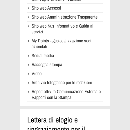
Sito web Accessi
Sito web Amministrazione Trasparente
Sito web Nus informativo e Guida ai
servizi
My Points - geolocalizzazione sedi
aziendali
Social media
Rassegna stampa
Video
Archivio fotografico per le redazioni
Report attività Comunicazione Esterna e
Rapporti con la Stampa
Lettera di elogio e
ringraziamento per il