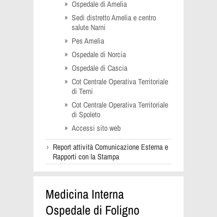
Ospedale di Amelia
Sedi distretto Amelia e centro
salute Narni
Pes Amelia
Ospedale di Norcia
Ospedale di Cascia
Cot Centrale Operativa Territoriale
di Terni
Cot Centrale Operativa Territoriale
di Spoleto
Accessi sito web
Report attività Comunicazione Esterna e
Rapporti con la Stampa
Medicina Interna
Ospedale di Foligno