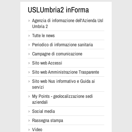
USLUmbria2 inForma
Agenzia di informazione dell'Azienda Usl
Umbria 2
Tutte le news
Periodico di informazione sanitaria
Campagne di comunicazione
Sito web Accessi
Sito web Amministrazione Trasparente
Sito web Nus informativo e Guida ai
servizi
My Points - geolocalizzazione sedi
aziendali
Social media
Rassegna stampa
Video