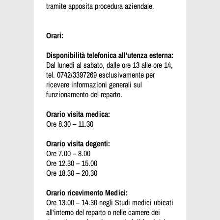
tramite apposita procedura aziendale.
Orari:
Disponibilità telefonica all'utenza esterna:
Dal lunedì al sabato, dalle ore 13 alle ore 14,
tel. 0742/3397269 esclusivamente per
ricevere informazioni generali sul
funzionamento del reparto.
Orario visita medica:
Ore 8.30 – 11.30
Orario visita degenti:
Ore 7.00 – 8.00
Ore 12.30 – 15.00
Ore 18.30 – 20.30
Orario ricevimento Medici:
Ore 13.00 – 14.30 negli Studi medici ubicati
all'interno del reparto o nelle camere dei