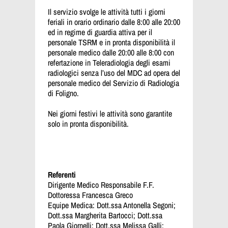
Il servizio svolge le attività tutti i giorni
feriali in orario ordinario dalle 8:00 alle 20:00
ed in regime di guardia attiva per il
personale TSRM e in pronta disponibilità il
personale medico dalle 20:00 alle 8:00 con
refertazione in Teleradiologia degli esami
radiologici senza l’uso del MDC ad opera del
personale medico del Servizio di Radiologia
di Foligno.
Nei giorni festivi le attività sono garantite
solo in pronta disponibilità.
Referenti
Dirigente Medico Responsabile F.F.
Dottoressa Francesca Greco
Equipe Medica: Dott.ssa Antonella Segoni;
Dott.ssa Margherita Bartocci; Dott.ssa
Paola Giornelli; Dott.ssa Melissa Galli;