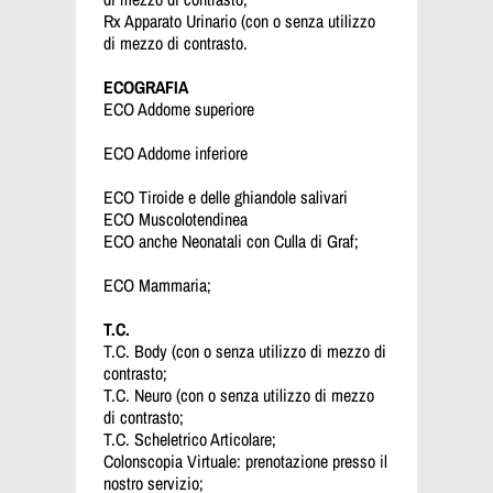
Rx Apparato Urinario (con o senza utilizzo
di mezzo di contrasto.
ECOGRAFIA
ECO Addome superiore
ECO Addome inferiore
ECO Tiroide e delle ghiandole salivari
ECO Muscolotendinea
ECO anche Neonatali con Culla di Graf;
ECO Mammaria;
T.C.
T.C. Body (con o senza utilizzo di mezzo di
contrasto;
T.C. Neuro (con o senza utilizzo di mezzo
di contrasto;
T.C. Scheletrico Articolare;
Colonscopia Virtuale: prenotazione presso il
nostro servizio;