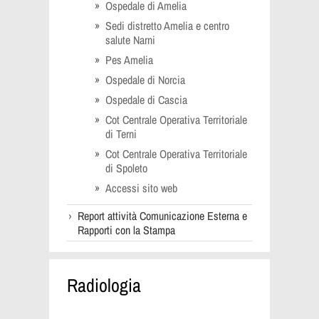
Ospedale di Amelia
Sedi distretto Amelia e centro
salute Narni
Pes Amelia
Ospedale di Norcia
Ospedale di Cascia
Cot Centrale Operativa Territoriale
di Terni
Cot Centrale Operativa Territoriale
di Spoleto
Accessi sito web
Report attività Comunicazione Esterna e
Rapporti con la Stampa
Radiologia