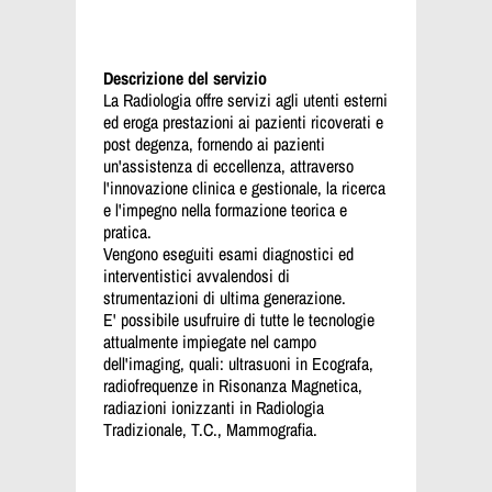
Descrizione del servizio
La Radiologia offre servizi agli utenti esterni
ed eroga prestazioni ai pazienti ricoverati e
post degenza, fornendo ai pazienti
un'assistenza di eccellenza, attraverso
l'innovazione clinica e gestionale, la ricerca
e l'impegno nella formazione teorica e
pratica.
Vengono eseguiti esami diagnostici ed
interventistici avvalendosi di
strumentazioni di ultima generazione.
E' possibile usufruire di tutte le tecnologie
attualmente impiegate nel campo
dell'imaging, quali: ultrasuoni in Ecografa,
radiofrequenze in Risonanza Magnetica,
radiazioni ionizzanti in Radiologia
Tradizionale, T.C., Mammografia.