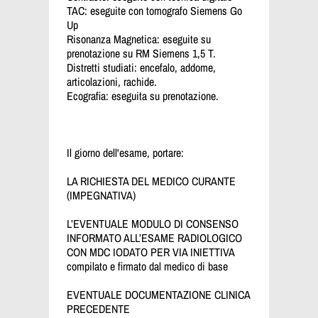
TAC: eseguite con tomografo Siemens Go
Up
Risonanza Magnetica: eseguite su
prenotazione su RM Siemens 1,5 T.
Distretti studiati: encefalo, addome,
articolazioni, rachide.
Ecografia: eseguita su prenotazione.
Il giorno dell'esame, portare:
LA RICHIESTA DEL MEDICO CURANTE
(IMPEGNATIVA)
L’EVENTUALE MODULO DI CONSENSO
INFORMATO ALL’ESAME RADIOLOGICO
CON MDC IODATO PER VIA INIETTIVA
compilato e firmato dal medico di base
EVENTUALE DOCUMENTAZIONE CLINICA
PRECEDENTE