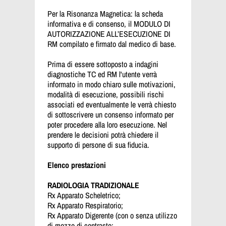
Per la Risonanza Magnetica: la scheda
informativa e di consenso, il MODULO DI
AUTORIZZAZIONE ALL’ESECUZIONE DI
RM compilato e firmato dal medico di base.
Prima di essere sottoposto a indagini
diagnostiche TC ed RM l'utente verrà
informato in modo chiaro sulle motivazioni,
modalità di esecuzione, possibili rischi
associati ed eventualmente le verrà chiesto
di sottoscrivere un consenso informato per
poter procedere alla loro esecuzione. Nel
prendere le decisioni potrà chiedere il
supporto di persone di sua fiducia.
Elenco prestazioni
RADIOLOGIA TRADIZIONALE
Rx Apparato Scheletrico;
Rx Apparato Respiratorio;
Rx Apparato Digerente (con o senza utilizzo
di mezzo di contrasto;