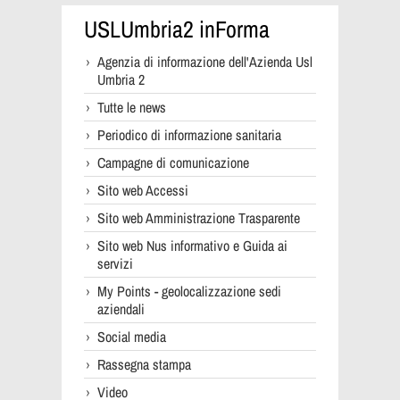
USLUmbria2 inForma
Agenzia di informazione dell'Azienda Usl
Umbria 2
Tutte le news
Periodico di informazione sanitaria
Campagne di comunicazione
Sito web Accessi
Sito web Amministrazione Trasparente
Sito web Nus informativo e Guida ai
servizi
My Points - geolocalizzazione sedi
aziendali
Social media
Rassegna stampa
Video