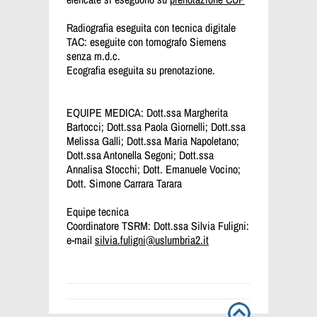
Radiografia eseguita con tecnica digitale
TAC: eseguite con tomografo Siemens
senza m.d.c.
Ecografia eseguita su prenotazione.
EQUIPE MEDICA: Dott.ssa Margherita
Bartocci; Dott.ssa Paola Giornelli; Dott.ssa
Melissa Galli; Dott.ssa Maria Napoletano;
Dott.ssa Antonella Segoni; Dott.ssa
Annalisa Stocchi; Dott. Emanuele Vocino;
Dott. Simone Carrara Tarara
Equipe tecnica
Coordinatore TSRM: Dott.ssa Silvia Fuligni:
e-mail
silvia.fuligni@uslumbria2.it