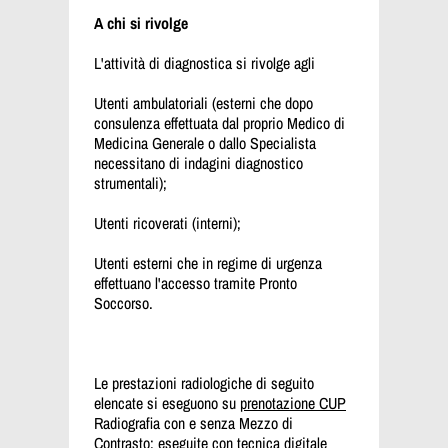
A chi si rivolge
L'attività di diagnostica si rivolge agli
Utenti ambulatoriali (esterni che dopo
consulenza effettuata dal proprio Medico di
Medicina Generale o dallo Specialista
necessitano di indagini diagnostico
strumentali);
Utenti ricoverati (interni);
Utenti esterni che in regime di urgenza
effettuano l'accesso tramite Pronto
Soccorso.
Le prestazioni radiologiche di seguito
elencate si eseguono su
prenotazione CUP
Radiografia con e senza Mezzo di
Contrasto: eseguite con tecnica digitale