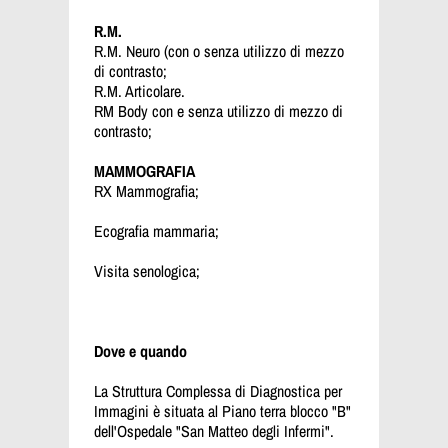
R.M.
R.M. Neuro (con o senza utilizzo di mezzo
di contrasto;
R.M. Articolare.
RM Body con e senza utilizzo di mezzo di
contrasto;
MAMMOGRAFIA
RX Mammografia;
Ecografia mammaria;
Visita senologica;
Dove e quando
La Struttura Complessa di Diagnostica per
Immagini è situata al Piano terra blocco "B"
dell'Ospedale "San Matteo degli Infermi".