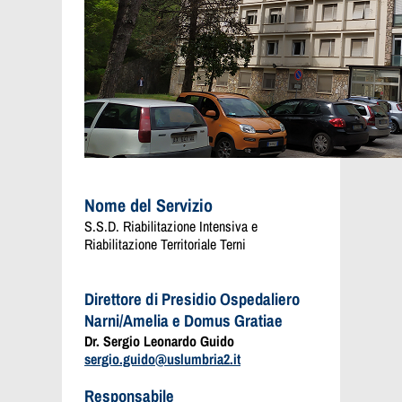
Nome del Servizio
S.S.D. Riabilitazione Intensiva e
Riabilitazione Territoriale Terni
Direttore di Presidio Ospedaliero
Narni/Amelia e Domus Gratiae
Dr. Sergio Leonardo Guido
sergio.guido@uslumbria2.it
Responsabile