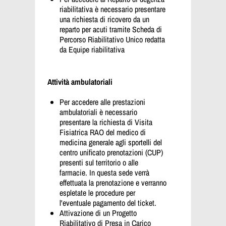
riabilitativa è necessario presentare
una richiesta di ricovero da un
reparto per acuti tramite Scheda di
Percorso Riabilitativo Unico redatta
da Equipe riabilitativa
Attività ambulatoriali
Per accedere alle prestazioni
ambulatoriali è necessario
presentare la richiesta di Visita
Fisiatrica RAO del medico di
medicina generale agli sportelli del
centro unificato prenotazioni (CUP)
presenti sul territorio o alle
farmacie. In questa sede verrà
effettuata la prenotazione e verranno
espletate le procedure per
l'eventuale pagamento del ticket.
Attivazione di un Progetto
Riabilitativo di Presa in Carico