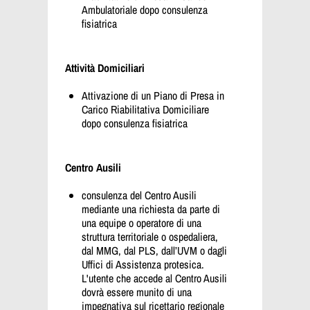
Ambulatoriale dopo consulenza
fisiatrica
Attività Domiciliari
Attivazione di un Piano di Presa in
Carico Riabilitativa Domiciliare
dopo consulenza fisiatrica
Centro Ausili
consulenza del Centro Ausili
mediante una richiesta da parte di
una equipe o operatore di una
struttura territoriale o ospedaliera,
dal MMG, dal PLS, dall’UVM o dagli
Uffici di Assistenza protesica.
L'utente che accede al Centro Ausili
dovrà essere munito di una
impegnativa sul ricettario regionale