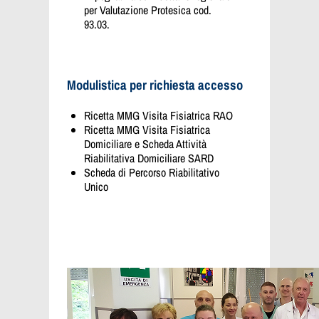
per Valutazione Protesica cod.
93.03.
Modulistica per richiesta accesso
Ricetta MMG Visita Fisiatrica RAO
Ricetta MMG Visita Fisiatrica
Domiciliare e Scheda Attività
Riabilitativa Domiciliare SARD
Scheda di Percorso Riabilitativo
Unico