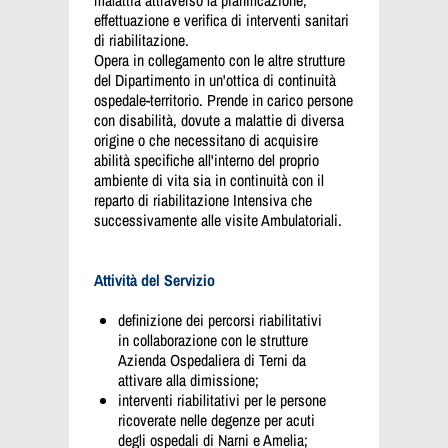
effettuazione e verifica di interventi sanitari
di riabilitazione.
Opera in collegamento con le altre strutture
del Dipartimento in un'ottica di continuità
ospedale-territorio. Prende in carico persone
con disabilità, dovute a malattie di diversa
origine o che necessitano di acquisire
abilità specifiche all'interno del proprio
ambiente di vita sia in continuità con il
reparto di riabilitazione Intensiva che
successivamente alle visite Ambulatoriali.
Attività del Servizio
definizione dei percorsi riabilitativi
in collaborazione con le strutture
Azienda Ospedaliera di Terni da
attivare alla dimissione;
interventi riabilitativi per le persone
ricoverate nelle degenze per acuti
degli ospedali di Narni e Amelia;