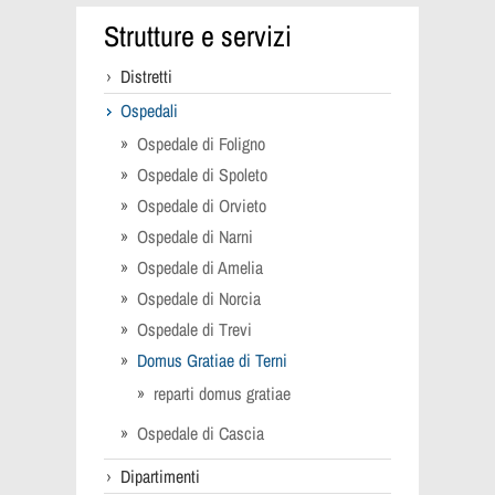
Strutture e servizi
Distretti
Ospedali
Ospedale di Foligno
Ospedale di Spoleto
Ospedale di Orvieto
Ospedale di Narni
Ospedale di Amelia
Ospedale di Norcia
Ospedale di Trevi
Domus Gratiae di Terni
reparti domus gratiae
Ospedale di Cascia
Dipartimenti