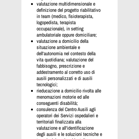
valutazione multidimensionale e
definizione del progetto riabilitativo
in team (medico, fisioterapista,
logopedista, terapista
occupazionale), in setting
ambulatoriale oppure domiciliare;
valutazione a domicilio della
situazione ambientale e
dell'autonomia nel contesto della
vita quotidiana; valutazione del
fabbisogno, prescrizione e
addestramento al corretto uso di
ausili personalizzati e di ausili
tecnologici;
rieducazione a domicilio rivolta alle
menomazioni motorie ed alle
conseguenti disabilità;
consulenza del Centro Ausili agli
operatori dei Servizi ospedalieri e
territoriali finalizzata alla
valutazione e all'identificazione
degli ausili e le soluzioni tecniche e