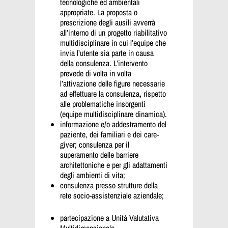
tecnologiche ed ambientali
appropriate. La proposta o
prescrizione degli ausili avverrà
all’interno di un progetto riabilitativo
multidisciplinare in cui l’equipe che
invia l’utente sia parte in causa
della consulenza. L’intervento
prevede di volta in volta
l’attivazione delle figure necessarie
ad effettuare la consulenza
,
rispetto
alle problematiche insorgenti
(equipe multidisciplinare dinamica).
informazione e/o addestramento del
paziente, dei familiari e dei care-
giver; consulenza per il
superamento delle barriere
architettoniche e per gli adattamenti
degli ambienti di vita;
consulenza presso strutture della
rete socio-assistenziale aziendale;
partecipazione a Unità Valutativa
Multidimensionale.