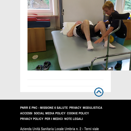
PNRR E PNC - MISSIONE 6 SALUTE
PRIVACY
MODULISTICA
ACCESSI
SOCIAL MEDIA POLICY
COOKIE POLICY
PRIVACY POLICY
PER I MEDICI
NOTE LEGALI
Azienda Unità Sanitaria Locale Umbria n. 2 - Terni viale