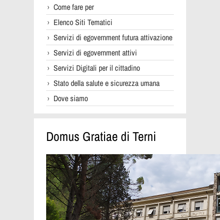
Come fare per
Elenco Siti Tematici
Servizi di egovernment futura attivazione
Servizi di egovernment attivi
Servizi Digitali per il cittadino
Stato della salute e sicurezza umana
Dove siamo
Domus Gratiae di Terni