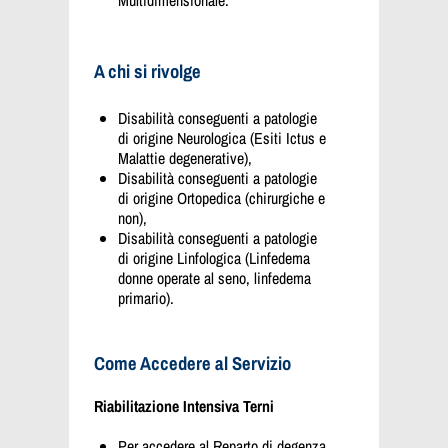
A chi si rivolge
Disabilità conseguenti a patologie
di origine Neurologica (Esiti Ictus e
Malattie degenerative),
Disabilità conseguenti a patologie
di origine Ortopedica (chirurgiche e
non),
Disabilità conseguenti a patologie
di origine Linfologica (Linfedema
donne operate al seno, linfedema
primario).
Come Accedere al Servizio
Riabilitazione Intensiva Terni
Per accedere al Reparto di degenza