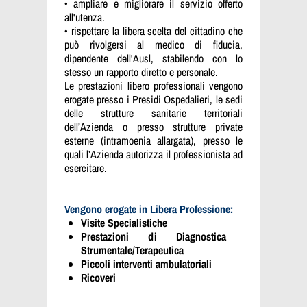
• ampliare e migliorare il servizio offerto
all'utenza.
• rispettare la libera scelta del cittadino che
può rivolgersi al medico di fiducia,
dipendente dell'Ausl, stabilendo con lo
stesso un rapporto diretto e personale.
Le prestazioni libero professionali vengono
erogate presso i Presidi Ospedalieri, le sedi
delle strutture sanitarie territoriali
dell’Azienda o presso strutture private
esterne (intramoenia allargata), presso le
quali l’Azienda autorizza il professionista ad
esercitare.
Vengono erogate in Libera Professione:
Visite Specialistiche
Prestazioni di Diagnostica
Strumentale/Terapeutica
Piccoli interventi ambulatoriali
Ricoveri