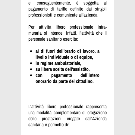
e, conseguentemente, è soggetta al
pagamento di tariffe definite dai singoli
professionisti e comunicate all’azienda.
Per attività libero professionale intra-
muraria si intende, infatti, l'attività che il
personale sanitario esercita:
al di fuori dell'orario di lavoro, a
livello individuale o di equipe,
in regime ambulatoriale,
su libera scelta dell'assistito,
con pagamento dell’intero
onorario da parte del cittadino.
L'attività libero professionale rappresenta
una modalità complementare di erogazione
delle prestazioni erogate dall'Azienda
sanitaria e permette di: