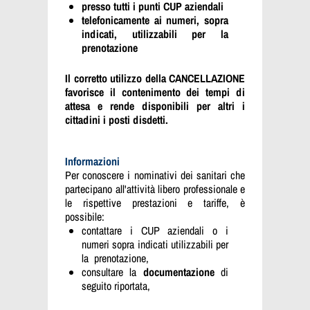
presso tutti i punti CUP aziendali
telefonicamente ai numeri, sopra
indicati, utilizzabili per la
prenotazione
Il corretto utilizzo della CANCELLAZIONE
favorisce il contenimento dei tempi di
attesa e rende disponibili per altri i
cittadini i posti disdetti.
Informazioni
Per conoscere i nominativi dei sanitari che
partecipano all'attività libero professionale e
le rispettive prestazioni e tariffe, è
possibile:
contattare i CUP aziendali o i
numeri sopra indicati utilizzabili per
la
prenotazione,
consultare la
documentazione
di
seguito riportata,