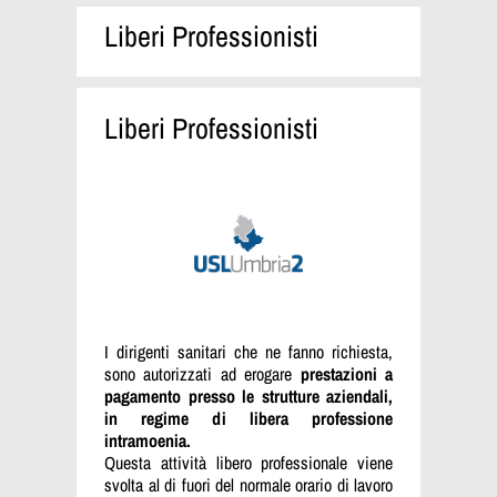
Liberi Professionisti
Liberi Professionisti
I dirigenti sanitari che ne fanno richiesta,
sono autorizzati ad erogare
prestazioni a
pagamento presso le strutture aziendali,
in regime di libera professione
intramoenia.
Questa attività libero professionale viene
svolta al di fuori del normale orario di lavoro