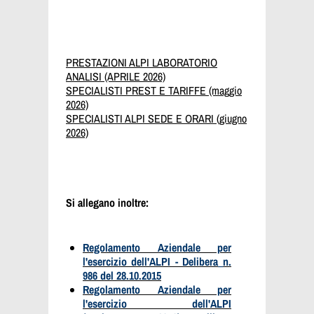
PRESTAZIONI ALPI LABORATORIO
ANALISI (APRILE 2026)
SPECIALISTI PREST E TARIFFE (maggio
2026)
SPECIALISTI ALPI SEDE E ORARI (giugno
2026)
Si allegano inoltre:
Regolamento Aziendale per
l'esercizio dell'ALPI - Delibera_n.
986 del 28.10.2015
Regolamento Aziendale per
l'esercizio dell'ALPI