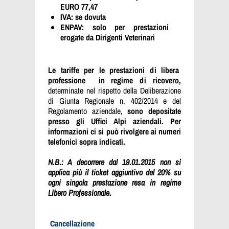
EURO 77,47
IVA: se dovuta
ENPAV: solo per prestazioni
erogate da Dirigenti Veterinari
Le tariffe per le prestazioni di
libera
professione in regime di ricovero,
determinate nel rispetto della Deliberazione
di Giunta Regionale n. 402/2014 e del
Regolamento aziendale,
sono depositate
presso gli Uffici Alpi aziendali. Per
informazioni ci si può rivolgere ai numeri
telefonici sopra indicati.
N.B.: A decorrere dal 19.01.2015 non si
applica più il ticket aggiuntivo del 20% su
ogni singola prestazione resa in regime
Libero Professionale.
Cancellazione