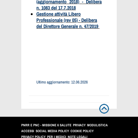
(aggiornamento 2018) - Delibera
n. 1083 del 17.7.2018
Gestione attività Libero
Professionale (rev 05) - Delibera
del Direttore Generale n. 47/2019
Ultimo aggiornamento: 12.06.2026
PNRR E PNC - MISSIONE 6 SALUTE
PRIVACY
MODULISTICA
ACCESSI
SOCIAL MEDIA POLICY
COOKIE POLICY
PRIVACY POLICY
PER I MEDICI
NOTE LEGALI