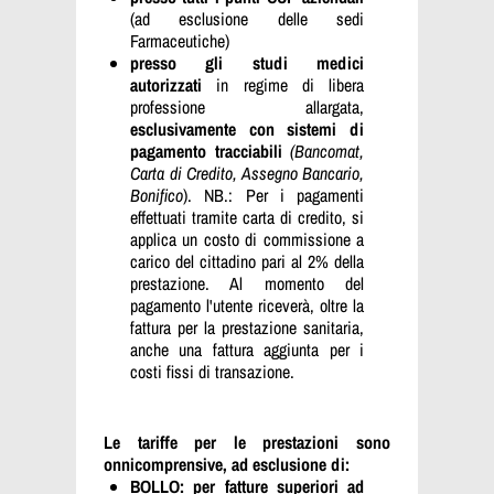
(ad esclusione delle sedi
Farmaceutiche)
presso gli studi medici
autorizzati
in regime di libera
professione allargata,
esclusivamente con
sistemi di
pagamento tracciabili
(Bancomat,
Carta di Credito, Assegno Bancario,
Bonifico
). NB.: Per i pagamenti
effettuati tramite carta di credito, si
applica un costo di commissione a
carico del cittadino pari al 2% della
prestazione. Al momento del
pagamento l'utente riceverà, oltre la
fattura per la prestazione sanitaria,
anche una fattura aggiunta per i
costi fissi di transazione.
Le tariffe per le prestazioni sono
onnicomprensive, ad esclusione di:
BOLLO: per fatture superiori ad