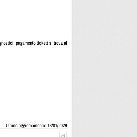
gnostici, pagamento ticket) si trova al
Ultimo aggiornamento: 13/01/2026