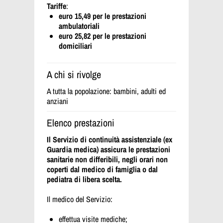
Tariffe
:
euro 15,49 per le prestazioni
ambulatoriali
euro 25,82 per le prestazioni
domiciliari
A chi si rivolge
A tutta la popolazione: bambini, adulti ed
anziani
Elenco prestazioni
Il Servizio di continuità assistenziale (ex
Guardia medica) assicura le prestazioni
sanitarie non differibili, negli orari non
coperti dal medico di famiglia o dal
pediatra di libera scelta.
Il medico del Servizio:
effettua visite mediche;