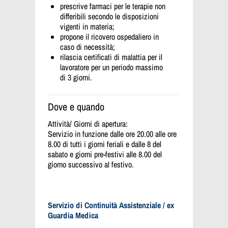
prescrive farmaci per le terapie non
differibili secondo le disposizioni
vigenti in materia;
propone il ricovero ospedaliero in
caso di necessità;
rilascia certificati di malattia per il
lavoratore per un periodo massimo
di 3 giorni.
Dove e quando
Attività/ Giorni di apertura:
Servizio in funzione dalle ore 20.00 alle ore
8.00 di tutti i giorni feriali e dalle 8 del
sabato e giorni pre-festivi alle 8.00 del
giorno successivo al festivo.
Servizio di Continuità Assistenziale / ex
Guardia Medica