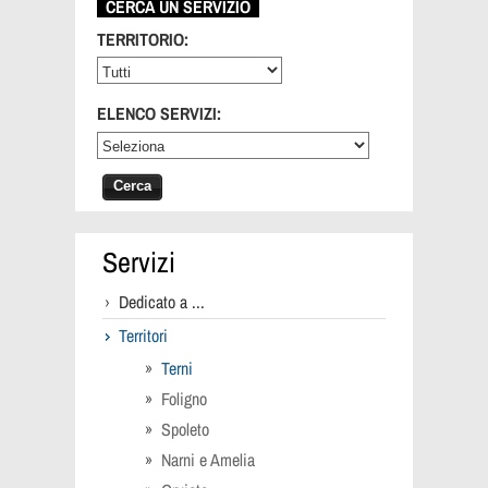
CERCA UN SERVIZIO
TERRITORIO:
ELENCO SERVIZI:
Servizi
Dedicato a ...
Territori
Terni
Foligno
Spoleto
Narni e Amelia