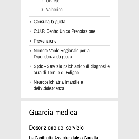
Orvieto
Valnerina
Consulta la guida
C.U.P. Centro Unico Prenotazione
Prevenzione
Numero Verde Regionale per la
Dipendenza da gioco
Spdc - Servizio psichiatrico di diagnosi e
cura di Terni e di Foligno
Neuropsichiatria Infantile e
dell'Adolescenza
Guardia medica
Descrizione del servizio
La Continuità Assistenziale o Guardia