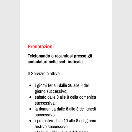
Prenotazioni
Telefonando o recandosi presso gli
ambulatori nelle sedi indicate.
Il Servizio è attivo:
i giorni feriali dalle 20 alle 8 del
giorno successivo;
sabato dalle 8 alle 8 della domenica
successiva;
la domenica dalle 8 alle 8 del lunedì
successivo;
i prefestivi dalle 10 alle 8 del giorno
festivo successivo;