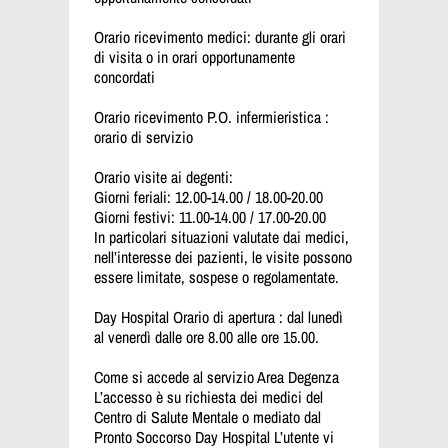
Orario ricevimento medici: durante gli orari
di visita o in orari opportunamente
concordati
Orario ricevimento P.O. infermieristica :
orario di servizio
Orario visite ai degenti:
Giorni feriali: 12.00-14.00 / 18.00-20.00
Giorni festivi: 11.00-14.00 / 17.00-20.00
In particolari situazioni valutate dai medici,
nell’interesse dei pazienti, le visite possono
essere limitate, sospese o regolamentate.
Day Hospital Orario di apertura : dal lunedì
al venerdì dalle ore 8.00 alle ore 15.00.
Come si accede al servizio Area Degenza
L’accesso è su richiesta dei medici del
Centro di Salute Mentale o mediato dal
Pronto Soccorso Day Hospital L’utente vi