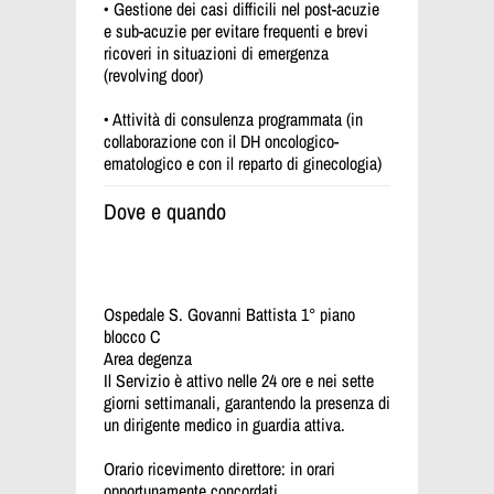
• Gestione dei casi difficili nel post-acuzie
e sub-acuzie per evitare frequenti e brevi
ricoveri in situazioni di emergenza
(revolving door)
• Attività di consulenza programmata (in
collaborazione con il DH oncologico-
ematologico e con il reparto di ginecologia)
Dove e quando
Ospedale S. Govanni Battista 1° piano
blocco C
Area degenza
Il Servizio è attivo nelle 24 ore e nei sette
giorni settimanali, garantendo la presenza di
un dirigente medico in guardia attiva.
Orario ricevimento direttore: in orari
opportunamente concordati