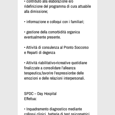
• contributo alla elaborazione e/o
ridefinizione del programma di cura attuabile
alla dimissione;
• informazione e colloqui con i familiari;
• gestione della comorbidità organica
eventualmente presente.
• Attività di consulenza al Pronto Soccorso
e Reparti di degenza
• Attività riabilitativo-ricreative quotidiane
finalizzate a consolidare l’alleanza
terapeutica,favorire l’espressionbe delle
emozioni e delle relazioni interpersonali.
SPDC – Day Hospital
Effettua:
• Inquadramento diagnostico mediante
colloqui clinici, batterie di test psicometrici,