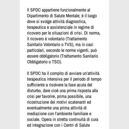
Il SPDC appartiene funzionalmente al
Dipartimento di Salute Mentale; è il luogo
dove si svolge attività diagnostica,
terapeutica e assistenziale in regime di
ricovero per le situazioni di crisi. Di norma,
il ricovero è volontario (Trattamento
Sanitario Volontario o TVS), ma in casi
particolari, secondo le norme vigenti, può
essere obbligatorio (Trattamento Sanitario
Obbligatorio o TSO).
Il SPDC ha il compito di avviare un’attività
terapeutica intensiva per il periodo di tempo
sufficiente a risolvere la fase acuta del
disturbo, dare cioè una prima risposta alla
crisi per favorire, prima possibile, una
ricostruzione dei motivi scatenanti ed
eventualmente una prima attività di
mediazione con l’ambiente familiare e
sociale. Opera in stretta continuità di cura
ed integrazione con i Centri di Salute