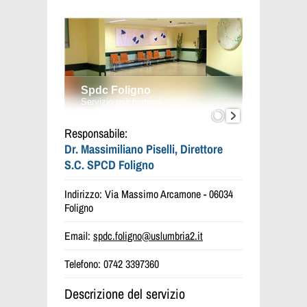
Responsabile:
Dr. Massimiliano Piselli, Direttore
S.C. SPCD Foligno
Indirizzo: Via Massimo Arcamone - 06034
Foligno
Email:
spdc.foligno@uslumbria2.it
Telefono: 0742 3397360
Descrizione del servizio