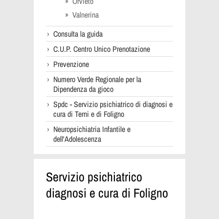
Orvieto
Valnerina
Consulta la guida
C.U.P. Centro Unico Prenotazione
Prevenzione
Numero Verde Regionale per la
Dipendenza da gioco
Spdc - Servizio psichiatrico di diagnosi e
cura di Terni e di Foligno
Neuropsichiatria Infantile e
dell'Adolescenza
Servizio psichiatrico
diagnosi e cura di Foligno