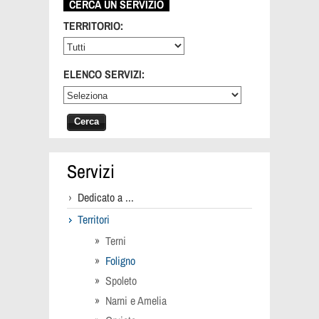
CERCA UN SERVIZIO
TERRITORIO:
ELENCO SERVIZI:
Servizi
Dedicato a ...
Territori
Terni
Foligno
Spoleto
Narni e Amelia