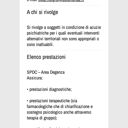
A chi si rivolge
Si rivolge a soggetti in condizione di acuzie
psichiatriche per i quali eventuali interventi
alternativi territoriali non sono appropriati o
sono inattuabili.
Elenco prestazioni
SPDC – Area Degenza
Assicura:
• prestazioni diagnostiche;
• prestazioni terapeutiche (sia
farmacologiche che di chiarificazione e
sostegno psicologico anche attraverso
terapia di gruppo);