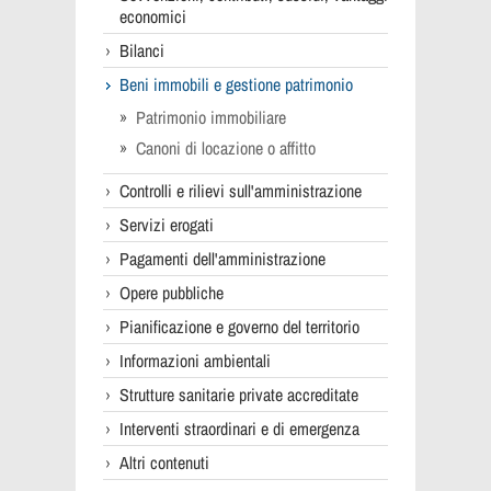
economici
Bilanci
Beni immobili e gestione patrimonio
Patrimonio immobiliare
Canoni di locazione o affitto
Controlli e rilievi sull'amministrazione
Servizi erogati
Pagamenti dell'amministrazione
Opere pubbliche
Pianificazione e governo del territorio
Informazioni ambientali
Strutture sanitarie private accreditate
Interventi straordinari e di emergenza
Altri contenuti