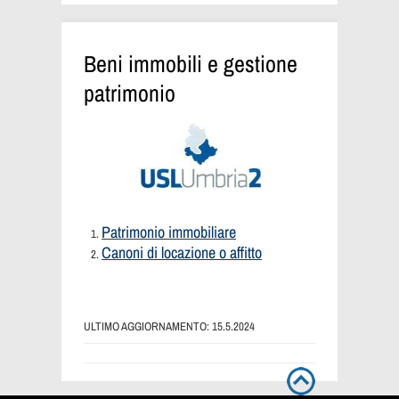
Beni immobili e gestione
patrimonio
Patrimonio immobiliare
Canoni di locazione o affitto
ULTIMO AGGIORNAMENTO: 15.5.2024