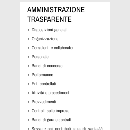
AMMINISTRAZIONE
TRASPARENTE
Disposizioni generali
Organizzazione
Consulenti e collaboratori
Personale
Bandi di concorso
Performance
Enti controllati
Attività e procedimenti
Provvedimenti
Controlli sulle imprese
Bandi di gara e contratti
Sovvenzioni, contributi, sussidi, vantaggi