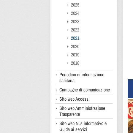
2025
2024
2023
2022
2021
2020
2019
2018
Periodico di informazione
sanitaria
Campagne di comunicazione
Sito web Accessi
Sito web Amministrazione
Trasparente
Sito web Nus informativo e
Guida ai servizi