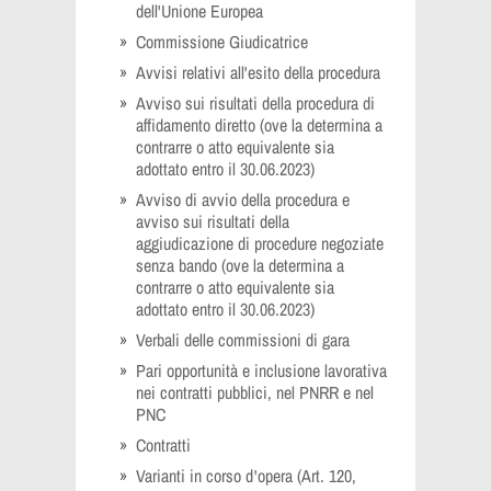
dell'Unione Europea
Commissione Giudicatrice
Avvisi relativi all'esito della procedura
Avviso sui risultati della procedura di
affidamento diretto (ove la determina a
contrarre o atto equivalente sia
adottato entro il 30.06.2023)
Avviso di avvio della procedura e
avviso sui risultati della
aggiudicazione di procedure negoziate
senza bando (ove la determina a
contrarre o atto equivalente sia
adottato entro il 30.06.2023)
Verbali delle commissioni di gara
Pari opportunità e inclusione lavorativa
nei contratti pubblici, nel PNRR e nel
PNC
Contratti
Varianti in corso d'opera (Art. 120,