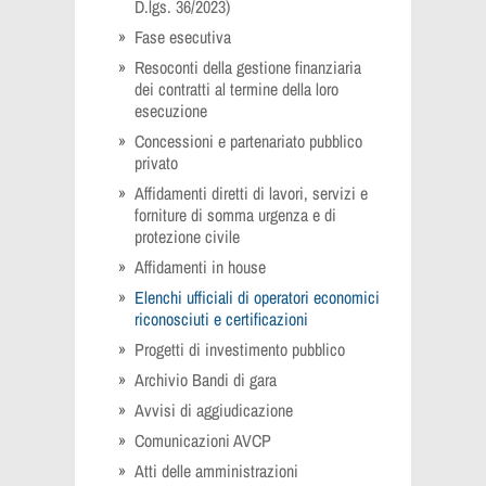
D.lgs. 36/2023)
Fase esecutiva
Resoconti della gestione finanziaria
dei contratti al termine della loro
esecuzione
Concessioni e partenariato pubblico
privato
Affidamenti diretti di lavori, servizi e
forniture di somma urgenza e di
protezione civile
Affidamenti in house
Elenchi ufficiali di operatori economici
riconosciuti e certificazioni
Progetti di investimento pubblico
Archivio Bandi di gara
Avvisi di aggiudicazione
Comunicazioni AVCP
Atti delle amministrazioni