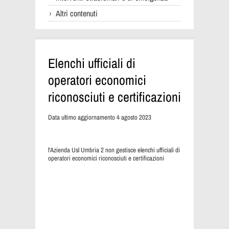
Altri contenuti
Elenchi ufficiali di
operatori economici
riconosciuti e certificazioni
Data ultimo aggiornamento 4 agosto 2023
l'Azienda Usl Umbria 2 non gestisce elenchi ufficiali di
operatori economici riconosciuti e certificazioni