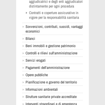
aggiudicatrici e degli enti aggiudicatori
distintamente per ogni procedura
Contratti e coperture assicurative in
vigore per la responsabilità sanitaria
Sovvenzioni, contributi, sussidi, vantaggi
economici
Bilanci
Beni immobili e gestione patrimonio
Controlli e rilievi sull'amministrazione
Servizi erogati
Pagamenti dell'amministrazione
Opere pubbliche
Pianificazione e governo del territorio
Informazioni ambientali
Strutture sanitarie private accreditate
Interventi straordinari e di emergenza