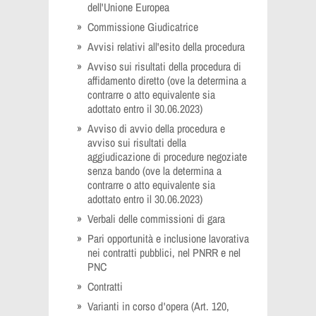
dell'Unione Europea
Commissione Giudicatrice
Avvisi relativi all'esito della procedura
Avviso sui risultati della procedura di
affidamento diretto (ove la determina a
contrarre o atto equivalente sia
adottato entro il 30.06.2023)
Avviso di avvio della procedura e
avviso sui risultati della
aggiudicazione di procedure negoziate
senza bando (ove la determina a
contrarre o atto equivalente sia
adottato entro il 30.06.2023)
Verbali delle commissioni di gara
Pari opportunità e inclusione lavorativa
nei contratti pubblici, nel PNRR e nel
PNC
Contratti
Varianti in corso d'opera (Art. 120,