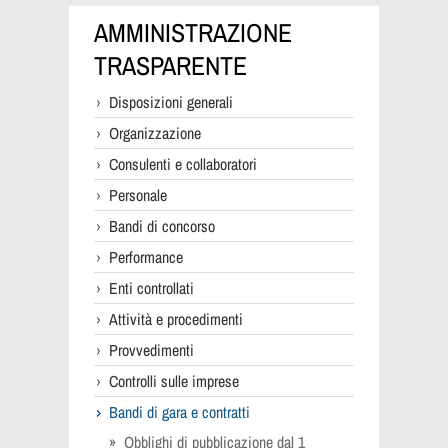
AMMINISTRAZIONE
TRASPARENTE
Disposizioni generali
Organizzazione
Consulenti e collaboratori
Personale
Bandi di concorso
Performance
Enti controllati
Attività e procedimenti
Provvedimenti
Controlli sulle imprese
Bandi di gara e contratti
Obblighi di pubblicazione dal 1