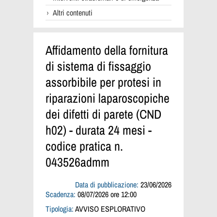
Altri contenuti
Affidamento della fornitura
di sistema di fissaggio
assorbibile per protesi in
riparazioni laparoscopiche
dei difetti di parete (CND
h02) - durata 24 mesi -
codice pratica n.
043526admm
Data di pubblicazione:
23/06/2026
Scadenza:
08/07/2026 ore 12:00
Tipologia:
AVVISO ESPLORATIVO