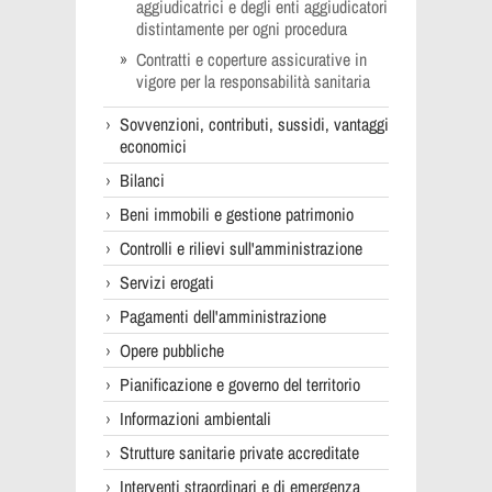
aggiudicatrici e degli enti aggiudicatori
distintamente per ogni procedura
Contratti e coperture assicurative in
vigore per la responsabilità sanitaria
Sovvenzioni, contributi, sussidi, vantaggi
economici
Bilanci
Beni immobili e gestione patrimonio
Controlli e rilievi sull'amministrazione
Servizi erogati
Pagamenti dell'amministrazione
Opere pubbliche
Pianificazione e governo del territorio
Informazioni ambientali
Strutture sanitarie private accreditate
Interventi straordinari e di emergenza