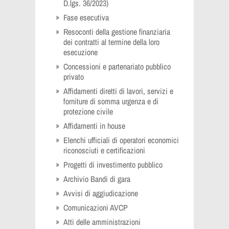
D.lgs. 36/2023)
Fase esecutiva
Resoconti della gestione finanziaria
dei contratti al termine della loro
esecuzione
Concessioni e partenariato pubblico
privato
Affidamenti diretti di lavori, servizi e
forniture di somma urgenza e di
protezione civile
Affidamenti in house
Elenchi ufficiali di operatori economici
riconosciuti e certificazioni
Progetti di investimento pubblico
Archivio Bandi di gara
Avvisi di aggiudicazione
Comunicazioni AVCP
Atti delle amministrazioni