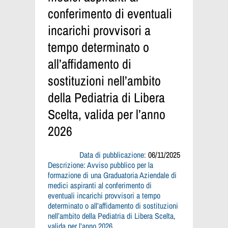
conferimento di eventuali
incarichi provvisori a
tempo determinato o
all’affidamento di
sostituzioni nell’ambito
della Pediatria di Libera
Scelta, valida per l’anno
2026
Data di pubblicazione:
06/11/2025
Descrizione:
Avviso pubblico per la
formazione di una Graduatoria Aziendale di
medici aspiranti al conferimento di
eventuali incarichi provvisori a tempo
determinato o all’affidamento di sostituzioni
nell’ambito della Pediatria di Libera Scelta,
valida per l’anno 2026