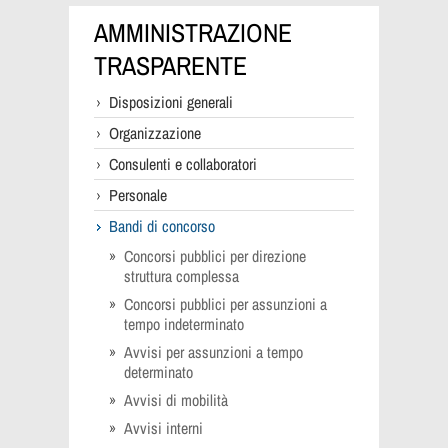
AMMINISTRAZIONE
TRASPARENTE
Disposizioni generali
Organizzazione
Consulenti e collaboratori
Personale
Bandi di concorso
Concorsi pubblici per direzione
struttura complessa
Concorsi pubblici per assunzioni a
tempo indeterminato
Avvisi per assunzioni a tempo
determinato
Avvisi di mobilità
Avvisi interni