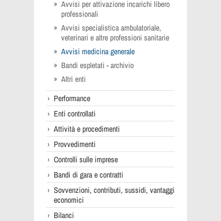
Avvisi per attivazione incarichi libero
professionali
Avvisi specialistica ambulatoriale,
veterinari e altre professioni sanitarie
Avvisi medicina generale
Bandi espletati - archivio
Altri enti
Performance
Enti controllati
Attività e procedimenti
Provvedimenti
Controlli sulle imprese
Bandi di gara e contratti
Sovvenzioni, contributi, sussidi, vantaggi
economici
Bilanci