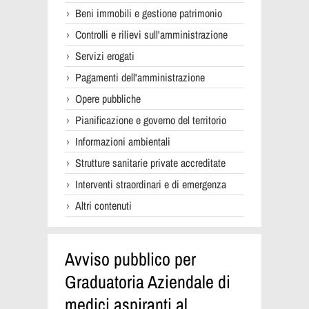
Beni immobili e gestione patrimonio
Controlli e rilievi sull'amministrazione
Servizi erogati
Pagamenti dell'amministrazione
Opere pubbliche
Pianificazione e governo del territorio
Informazioni ambientali
Strutture sanitarie private accreditate
Interventi straordinari e di emergenza
Altri contenuti
Avviso pubblico per
Graduatoria Aziendale di
medici aspiranti al