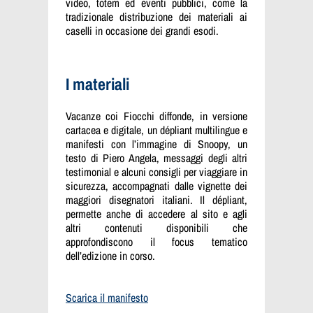
video, totem ed eventi pubblici, come la
tradizionale distribuzione dei materiali ai
caselli in occasione dei grandi esodi.
I materiali
Vacanze coi Fiocchi diffonde, in versione
cartacea e digitale, un dépliant multilingue e
manifesti con l’immagine di Snoopy, un
testo di Piero Angela, messaggi degli altri
testimonial e alcuni consigli per viaggiare in
sicurezza, accompagnati dalle vignette dei
maggiori disegnatori italiani. Il dépliant,
permette anche di accedere al sito e agli
altri contenuti disponibili che
approfondiscono il focus tematico
dell’edizione in corso.
Scarica il manifesto