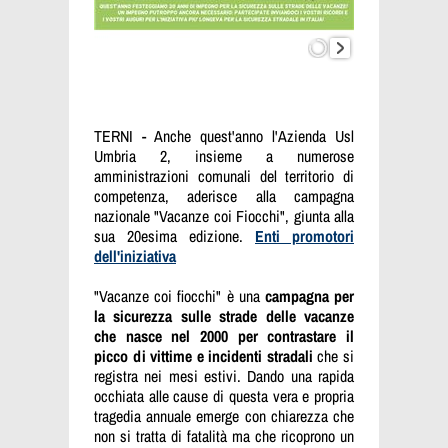
TERNI - Anche quest'anno l'Azienda Usl
Umbria 2, insieme a numerose
amministrazioni comunali del territorio di
competenza, aderisce alla campagna
nazionale "Vacanze coi Fiocchi", giunta alla
sua 20esima edizione.
Enti promotori
dell'iniziativa
"Vacanze coi fiocchi" è una
campagna per
la sicurezza sulle strade delle vacanze
che nasce nel 2000 per contrastare il
picco di vittime e incidenti stradali
che si
registra nei mesi estivi. Dando una rapida
occhiata alle cause di questa vera e propria
tragedia annuale emerge con chiarezza che
non si tratta di fatalità ma che ricoprono un