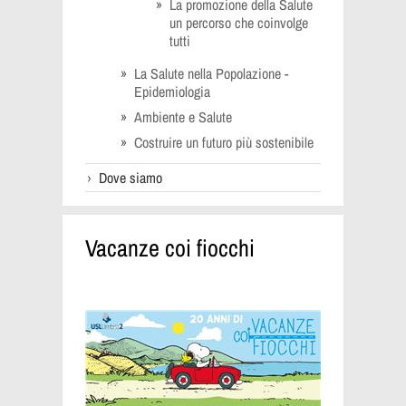
La promozione della Salute
un percorso che coinvolge
tutti
La Salute nella Popolazione -
Epidemiologia
Ambiente e Salute
Costruire un futuro più sostenibile
Dove siamo
Vacanze coi fiocchi