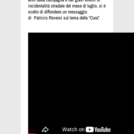
incidentalità stradale del mese di luglio, si è
scelto di diffondere un messaggio
di Patrizio Roversi sul tema della “Cura”.