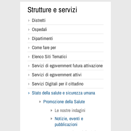
Strutture e servizi
Distretti
Ospedali
Dipartimenti
Come fare per
Elenco Siti Tematici
Servizi di egovernment futura attivazione
Servizi di egovernment attivi
Servizi Digitali per il cittadino
Stato della salute e sicurezza umana
Promozione della Salute
Le nostre indagini
Notizie, eventi e
pubblicazioni