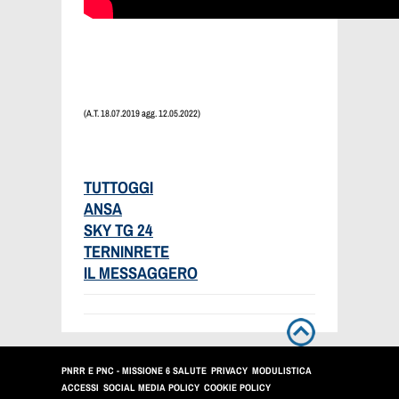
(A.T. 18.07.2019 agg. 12.05.2022)
TUTTOGGI
ANSA
SKY TG 24
TERNINRETE
IL MESSAGGERO
PNRR E PNC - MISSIONE 6 SALUTE
PRIVACY
MODULISTICA
ACCESSI
SOCIAL MEDIA POLICY
COOKIE POLICY