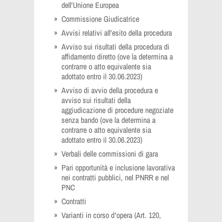
dell'Unione Europea
Commissione Giudicatrice
Avvisi relativi all'esito della procedura
Avviso sui risultati della procedura di
affidamento diretto (ove la determina a
contrarre o atto equivalente sia
adottato entro il 30.06.2023)
Avviso di avvio della procedura e
avviso sui risultati della
aggiudicazione di procedure negoziate
senza bando (ove la determina a
contrarre o atto equivalente sia
adottato entro il 30.06.2023)
Verbali delle commissioni di gara
Pari opportunità e inclusione lavorativa
nei contratti pubblici, nel PNRR e nel
PNC
Contratti
Varianti in corso d'opera (Art. 120,