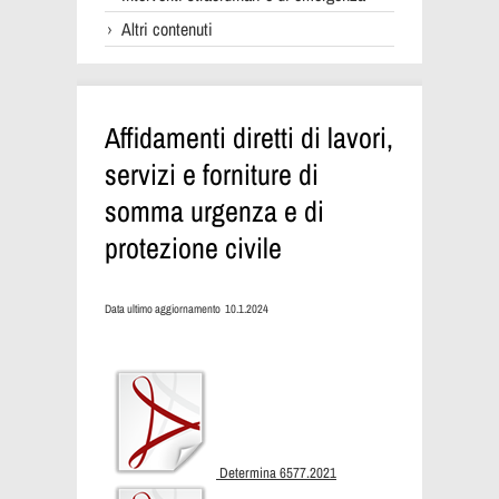
Altri contenuti
Affidamenti diretti di lavori,
servizi e forniture di
somma urgenza e di
protezione civile
Data ultimo aggiornamento 10.1.2024
Determina 6577.2021