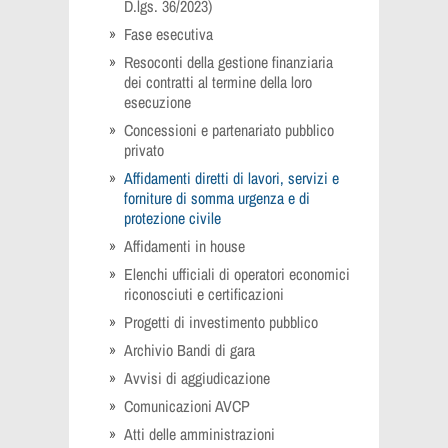
D.lgs. 36/2023)
Fase esecutiva
Resoconti della gestione finanziaria
dei contratti al termine della loro
esecuzione
Concessioni e partenariato pubblico
privato
Affidamenti diretti di lavori, servizi e
forniture di somma urgenza e di
protezione civile
Affidamenti in house
Elenchi ufficiali di operatori economici
riconosciuti e certificazioni
Progetti di investimento pubblico
Archivio Bandi di gara
Avvisi di aggiudicazione
Comunicazioni AVCP
Atti delle amministrazioni