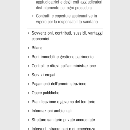
aggiudicatrici e degli enti aggiudicatori
distintamente per ogni procedura
Contratti e coperture assicurative in
vigore per la responsabilità sanitaria
Sovvenzioni, contributi, sussidi, vantaggi
economici
Bilanci
Beni immobili e gestione patrimonio
Controlli e rilievi sull'amministrazione
Servizi erogati
Pagamenti dell'amministrazione
Opere pubbliche
Pianificazione e governo del territorio
Informazioni ambientali
Strutture sanitarie private accreditate
Interventi straordinari e di emergenza