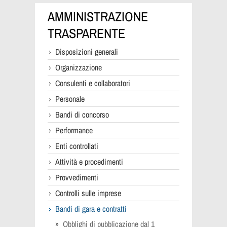
AMMINISTRAZIONE
TRASPARENTE
Disposizioni generali
Organizzazione
Consulenti e collaboratori
Personale
Bandi di concorso
Performance
Enti controllati
Attività e procedimenti
Provvedimenti
Controlli sulle imprese
Bandi di gara e contratti
Obblighi di pubblicazione dal 1