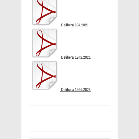
Delibera 834.2021
Delibera 1242.2021
Delibera 1955.2023