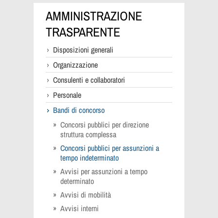
AMMINISTRAZIONE
TRASPARENTE
Disposizioni generali
Organizzazione
Consulenti e collaboratori
Personale
Bandi di concorso
Concorsi pubblici per direzione
struttura complessa
Concorsi pubblici per assunzioni a
tempo indeterminato
Avvisi per assunzioni a tempo
determinato
Avvisi di mobilità
Avvisi interni