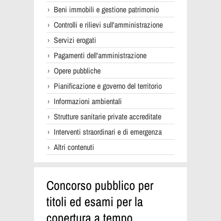
Beni immobili e gestione patrimonio
Controlli e rilievi sull'amministrazione
Servizi erogati
Pagamenti dell'amministrazione
Opere pubbliche
Pianificazione e governo del territorio
Informazioni ambientali
Strutture sanitarie private accreditate
Interventi straordinari e di emergenza
Altri contenuti
Concorso pubblico per
titoli ed esami per la
copertura a tempo