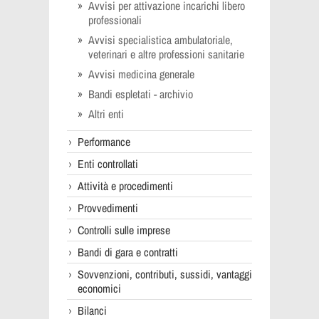
Avvisi per attivazione incarichi libero
professionali
Avvisi specialistica ambulatoriale,
veterinari e altre professioni sanitarie
Avvisi medicina generale
Bandi espletati - archivio
Altri enti
Performance
Enti controllati
Attività e procedimenti
Provvedimenti
Controlli sulle imprese
Bandi di gara e contratti
Sovvenzioni, contributi, sussidi, vantaggi
economici
Bilanci