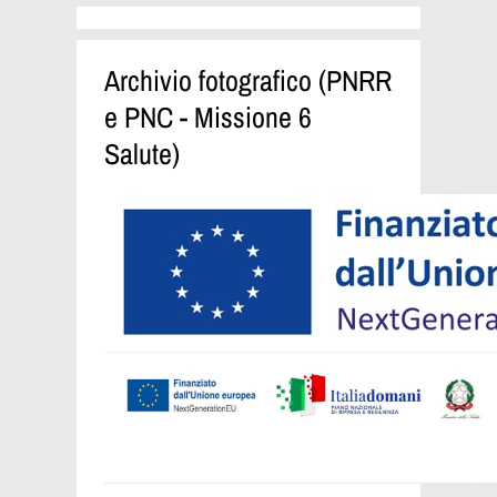
Archivio fotografico (PNRR
e PNC - Missione 6
Salute)