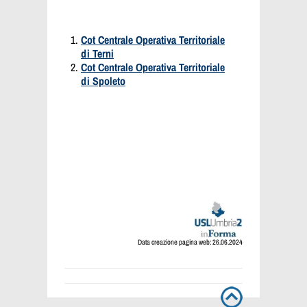
Cot Centrale Operativa Territoriale
di Terni
Cot Centrale Operativa Territoriale
di Spoleto
Data creazione pagina web: 26.06.2024