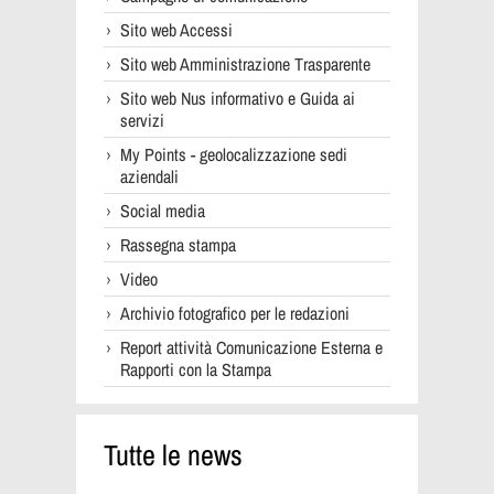
Sito web Accessi
Sito web Amministrazione Trasparente
Sito web Nus informativo e Guida ai
servizi
My Points - geolocalizzazione sedi
aziendali
Social media
Rassegna stampa
Video
Archivio fotografico per le redazioni
Report attività Comunicazione Esterna e
Rapporti con la Stampa
Tutte le news