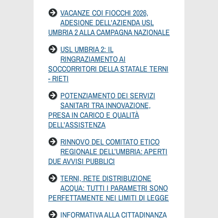
VACANZE COI FIOCCHI 2026,
ADESIONE DELL'AZIENDA USL
UMBRIA 2 ALLA CAMPAGNA NAZIONALE
USL UMBRIA 2: IL
RINGRAZIAMENTO AI
SOCCORRITORI DELLA STATALE TERNI
- RIETI
POTENZIAMENTO DEI SERVIZI
SANITARI TRA INNOVAZIONE,
PRESA IN CARICO E QUALITÀ
DELL'ASSISTENZA
RINNOVO DEL COMITATO ETICO
REGIONALE DELL’UMBRIA: APERTI
DUE AVVISI PUBBLICI
TERNI, RETE DISTRIBUZIONE
ACQUA: TUTTI I PARAMETRI SONO
PERFETTAMENTE NEI LIMITI DI LEGGE
INFORMATIVA ALLA CITTADINANZA