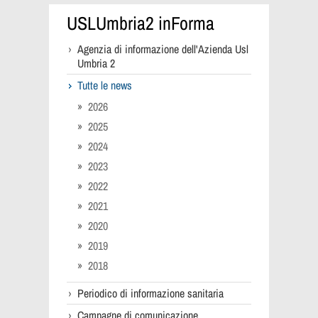
USLUmbria2 inForma
Agenzia di informazione dell'Azienda Usl
Umbria 2
Tutte le news
2026
2025
2024
2023
2022
2021
2020
2019
2018
Periodico di informazione sanitaria
Campagne di comunicazione