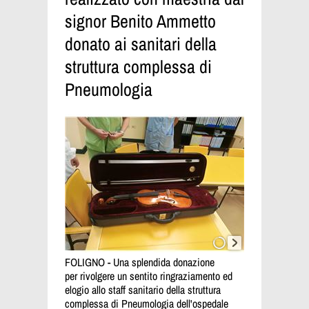
signor Benito Ammetto
donato ai sanitari della
struttura complessa di
Pneumologia
FOLIGNO - Una
splendida donazione
per rivolgere un sentito ringraziamento ed
elogio allo staff sanitario della struttura
complessa di Pneumologia dell'ospedale