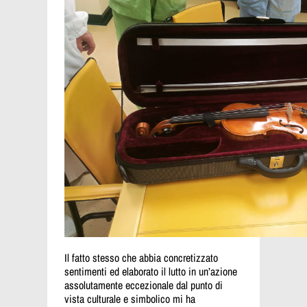
Il fatto stesso che abbia concretizzato
sentimenti ed elaborato il lutto in un’azione
assolutamente eccezionale dal punto di
vista culturale e simbolico mi ha