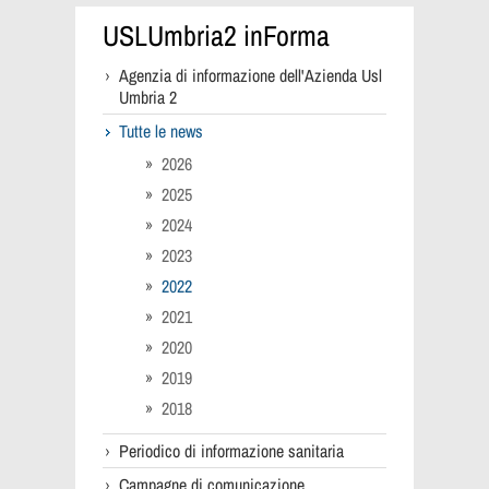
USLUmbria2 inForma
Agenzia di informazione dell'Azienda Usl
Umbria 2
Tutte le news
2026
2025
2024
2023
2022
2021
2020
2019
2018
Periodico di informazione sanitaria
Campagne di comunicazione