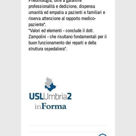
professionalità e dedizione, dispensa
umanità ed empatia a pazienti e familiari e
riserva attenzione al rapporto medico-
paziente".
"Valori ed elementi - conclude il dott.
Zampolini - che risultano
fondamentali per il
buon funzionamento dei reparti e della
struttura ospedaliera".