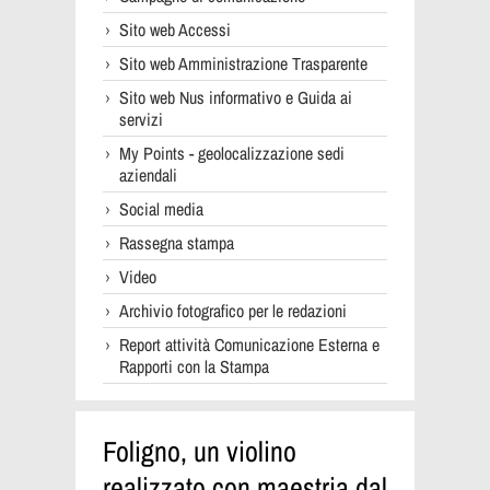
Sito web Accessi
Sito web Amministrazione Trasparente
Sito web Nus informativo e Guida ai
servizi
My Points - geolocalizzazione sedi
aziendali
Social media
Rassegna stampa
Video
Archivio fotografico per le redazioni
Report attività Comunicazione Esterna e
Rapporti con la Stampa
Foligno, un violino
realizzato con maestria dal