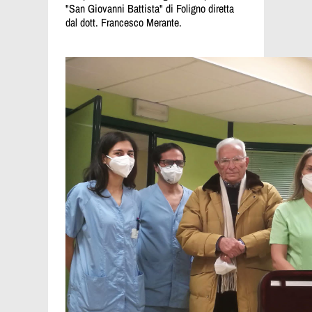
"San Giovanni Battista" di Foligno diretta
dal dott. Francesco Merante.