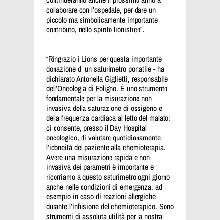
collaborare con l’ospedale, per dare un
piccolo ma simbolicamente importante
contributo, nello spirito lionistico".
“Ringrazio i Lions per questa importante
donazione di un saturimetro portatile - ha
dichiarato Antonella Giglietti, responsabile
dell’Oncologia di Foligno. È uno strumento
fondamentale per la misurazione non
invasiva della saturazione di ossigeno e
della frequenza cardiaca al letto del malato:
ci consente, presso il Day Hospital
oncologico, di valutare quotidianamente
l’idoneità del paziente alla chemioterapia.
Avere una misurazione rapida e non
invasiva dei parametri è importante e
ricorriamo a questo saturimetro ogni giorno
anche nelle condizioni di emergenza, ad
esempio in caso di reazioni allergiche
durante l’infusione del chemioterapico. Sono
strumenti di assoluta utilità per la nostra