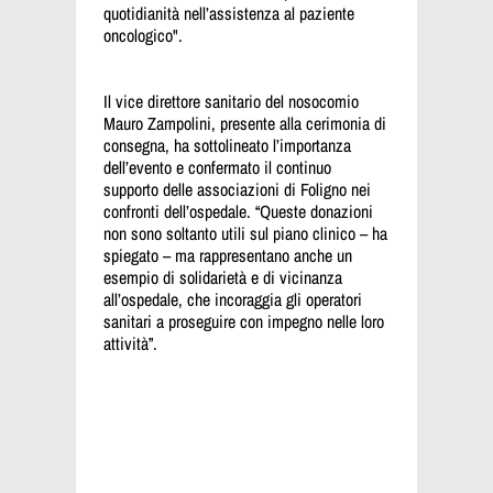
quotidianità nell’assistenza al paziente
oncologico".
Il vice direttore sanitario del nosocomio
Mauro Zampolini, presente alla cerimonia di
consegna, ha sottolineato l’importanza
dell’evento e confermato il continuo
supporto delle associazioni di Foligno nei
confronti dell’ospedale. “Queste donazioni
non sono soltanto utili sul piano clinico – ha
spiegato – ma rappresentano anche un
esempio di solidarietà e di vicinanza
all’ospedale, che incoraggia gli operatori
sanitari a proseguire con impegno nelle loro
attività”.