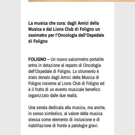
La musica che cura: dagli Amici della
Musica e dal Lions Club di Foligno un
ossimetro per l’Oncologia dell’Ospedale
di Foligno
FOLIGNO –
Un nuovo saturimetro portatile
entra in dotazione al reparto di Oncologia
dell’Ospedale di Foligno. Lo strumento è
stato donato dagli Amici della Musica di
Foligno insieme al Lions Club di Foligno ed
è il frutto di un evento musicale benefico
organizzato dalle due realtà.
Una serata dedicata alla musica, ma anche,
in senso simbolico, al valore della musica
stessa come elemento di inclusione e di
riabilitazione di fronte a patologie gravi.