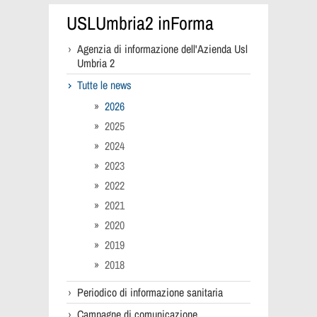
USLUmbria2 inForma
Agenzia di informazione dell'Azienda Usl
Umbria 2
Tutte le news
2026
2025
2024
2023
2022
2021
2020
2019
2018
Periodico di informazione sanitaria
Campagne di comunicazione