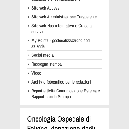
Sito web Accessi
Sito web Amministrazione Trasparente
Sito web Nus informativo e Guida ai
servizi
My Points - geolocalizzazione sedi
aziendali
Social media
Rassegna stampa
Video
Archivio fotografico per le redazioni
Report attività Comunicazione Esterna e
Rapporti con la Stampa
Oncologia Ospedale di
Foligno, donazione dagli