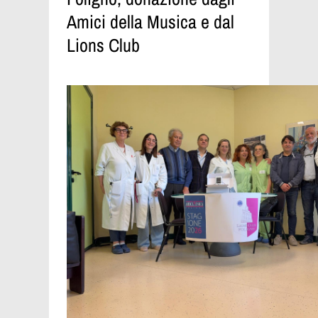
Amici della Musica e dal
Lions Club