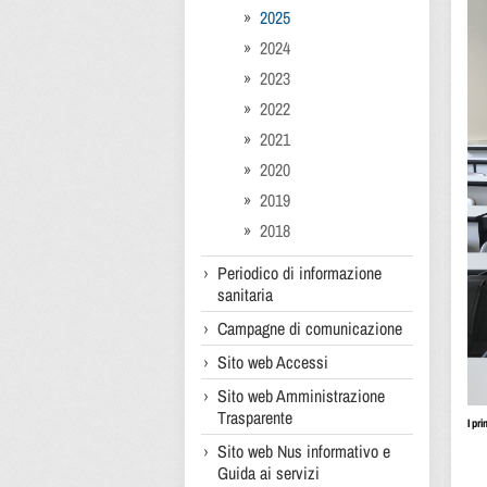
2025
2024
2023
2022
2021
2020
2019
2018
Periodico di informazione
sanitaria
Campagne di comunicazione
Sito web Accessi
Sito web Amministrazione
Trasparente
I pr
Sito web Nus informativo e
Guida ai servizi