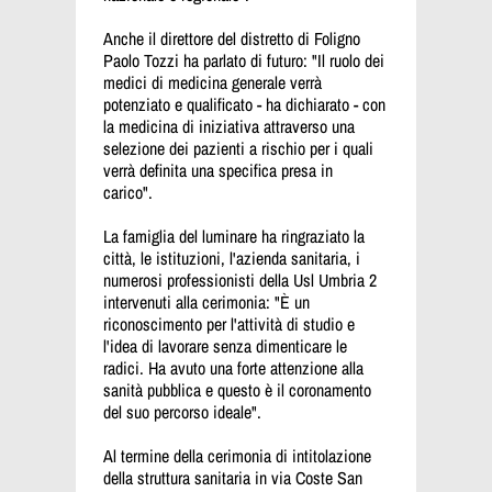
Anche il direttore del distretto di Foligno
Paolo Tozzi ha parlato di futuro: "Il ruolo dei
medici di medicina generale verrà
potenziato e qualificato - ha dichiarato - con
la medicina di iniziativa attraverso una
selezione dei pazienti a rischio per i quali
verrà definita una specifica presa in
carico".
La famiglia del luminare ha ringraziato la
città, le istituzioni, l'azienda sanitaria, i
numerosi professionisti della Usl Umbria 2
intervenuti alla cerimonia: "È un
riconoscimento per l'attività di studio e
l'idea di lavorare senza dimenticare le
radici. Ha avuto una forte attenzione alla
sanità pubblica e questo è il coronamento
del suo percorso ideale".
Al termine della cerimonia di intitolazione
della struttura sanitaria
in via Coste San