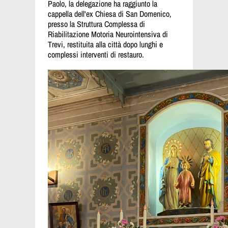
Paolo,
la delegazione ha raggiunto la
cappella dell'ex Chiesa di San Domenico,
presso la Struttura Complessa di
Riabilitazione Motoria Neurointensiva di
Trevi, restituita alla città dopo lunghi e
complessi interventi di restauro.