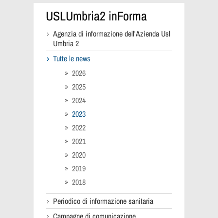
USLUmbria2 inForma
Agenzia di informazione dell'Azienda Usl
Umbria 2
Tutte le news
2026
2025
2024
2023
2022
2021
2020
2019
2018
Periodico di informazione sanitaria
Campagne di comunicazione