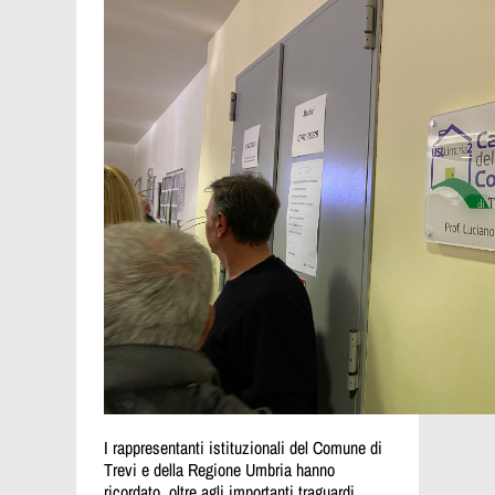
I rappresentanti istituzionali del Comune di
Trevi e della Regione Umbria hanno
ricordato, oltre agli importanti traguardi