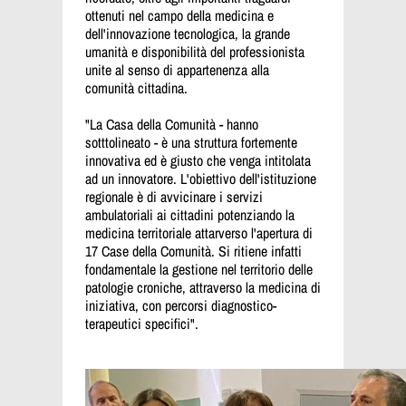
ottenuti nel campo della medicina e
dell'innovazione tecnologica, la grande
umanità e disponibilità del professionista
unite al senso di appartenenza alla
comunità cittadina.
"La Casa della Comunità - hanno
sotttolineato - è una struttura fortemente
innovativa ed è giusto che venga intitolata
ad un innovatore. L'obiettivo dell'istituzione
regionale è di avvicinare i servizi
ambulatoriali ai cittadini potenziando la
medicina territoriale attarverso l'apertura di
17 Case della Comunità. Si ritiene infatti
fondamentale la gestione nel territorio delle
patologie croniche, attraverso la medicina di
iniziativa, con percorsi diagnostico-
terapeutici specifici".