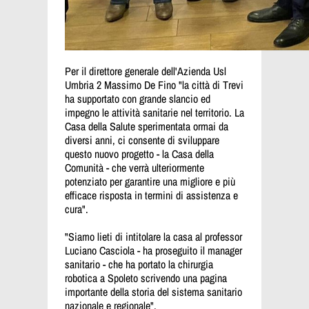
Per il direttore generale dell'Azienda Usl
Umbria 2 Massimo De Fino "la città di Trevi
ha supportato con grande slancio ed
impegno le attività sanitarie nel territorio. La
Casa della Salute sperimentata ormai da
diversi anni, ci consente di sviluppare
questo nuovo progetto - la Casa della
Comunità - che verrà ulteriormente
potenziato per garantire una migliore e più
efficace risposta in termini di assistenza e
cura".
"Siamo lieti di intitolare la casa al professor
Luciano Casciola - ha proseguito il manager
sanitario - che ha portato la chirurgia
robotica a Spoleto scrivendo una pagina
importante della storia del sistema sanitario
nazionale e regionale".