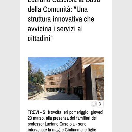
della Comunità: "Una
struttura innovativa che
avvicina i servizi ai
cittadini"
TREVI - Si è svolta ieri pomeriggio, giovedì
23 marzo, alla presenza dei familiari del
professor Luciano Casciola - sono
intervenute la moglie Giuliana e le figlie