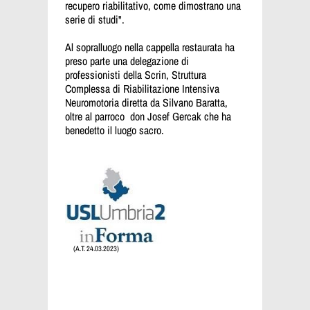
recupero riabilitativo, come dimostrano una
serie di studi".
Al sopralluogo nella cappella restaurata ha
preso parte una delegazione di
professionisti della Scrin, Struttura
Complessa di Riabilitazione Intensiva
Neuromotoria diretta da Silvano Baratta,
oltre al parroco don Josef Gercak che ha
benedetto il luogo sacro.
(A.T. 24.03.2023)