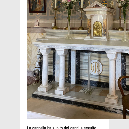
La cappella ha subito dei danni a seguito