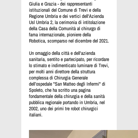
Giulia e Grazia - dei rappresentanti
istituzionali del Comune di Trevi e della
Regione Umbria e dei vertici dell'Azienda
Usl Umbria 2, la cerimonia di intitolazione
della Casa della Comunità al chirurgo di
fama internazionale, pioniere della
Robotica, scomparso nel dicembre del 2021.
Un omaggio della città e dell'azienda
sanitaria, sentito e partecipato, per ricordare
lo stimato e indimenticato luminare di Trevi,
per molti anni direttore della struttura
complessa di Chirurgia Generale
dell’ospedale "San Matteo degli Infermi" di
Spoleto, che ha scritto una pagina
fondamentale della chirurgia e della sanità
pubblica regionale portando in Umbria, nel
2002, uno dei primi tre robot chirurgici
italiani.