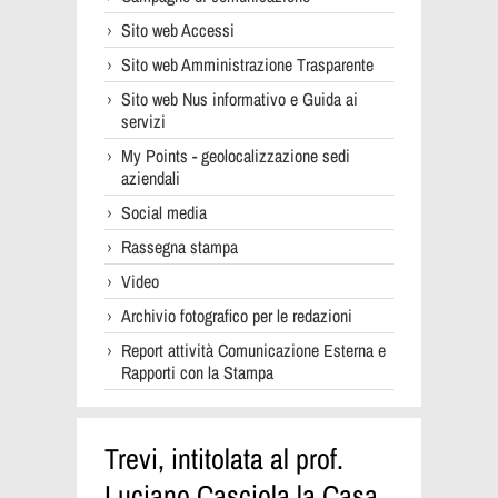
Sito web Accessi
Sito web Amministrazione Trasparente
Sito web Nus informativo e Guida ai
servizi
My Points - geolocalizzazione sedi
aziendali
Social media
Rassegna stampa
Video
Archivio fotografico per le redazioni
Report attività Comunicazione Esterna e
Rapporti con la Stampa
Trevi, intitolata al prof.
Luciano Casciola la Casa