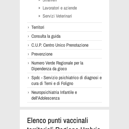
Lavoratori e aziende
Servizi Veterinari
Territori
Consulta la guida
C.U.P. Centro Unico Prenotazione
Prevenzione
Numero Verde Regionale per la
Dipendenza da gioco
Spdc - Servizio psichiatrico di diagnosi e
cura di Terni e di Foligno
Neuropsichiatria Infantile e
dell'Adolescenza
Elenco punti vaccinali