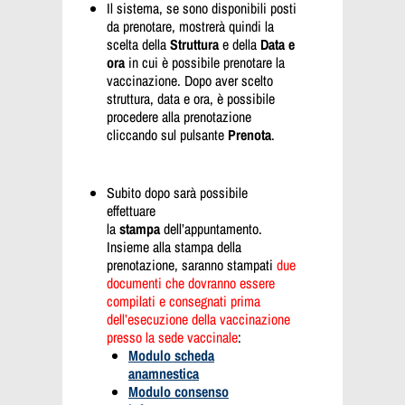
Il sistema, se sono disponibili posti
da prenotare, mostrerà quindi la
scelta della
Struttura
e della
Data e
ora
in cui è possibile prenotare la
vaccinazione. Dopo aver scelto
struttura, data e ora, è possibile
procedere alla prenotazione
cliccando sul pulsante
Prenota
.
Subito dopo sarà possibile
effettuare
la
stampa
dell’appuntamento.
Insieme alla stampa della
prenotazione, saranno stampati
due
documenti che dovranno essere
compilati e consegnati prima
dell’esecuzione della vaccinazione
presso la sede vaccinale
:
Modulo scheda
anamnestica
Modulo consenso