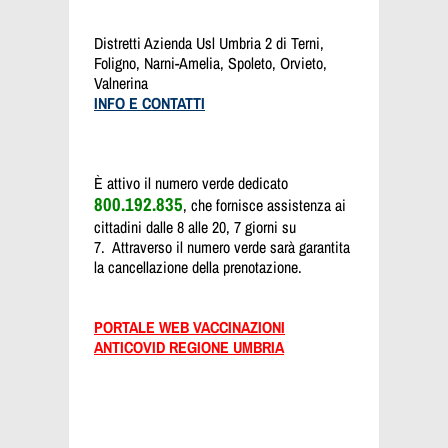
Distretti Azienda Usl Umbria 2 di Terni,
Foligno, Narni-Amelia, Spoleto, Orvieto,
Valnerina
INFO E CONTATTI
È attivo il numero verde dedicato
800.192.835
, che fornisce assistenza ai
cittadini dalle 8 alle 20, 7 giorni su
7. Attraverso il numero verde sarà garantita
la cancellazione della prenotazione.
PORTALE WEB VACCINAZIONI
ANTICOVID REGIONE UMBRIA