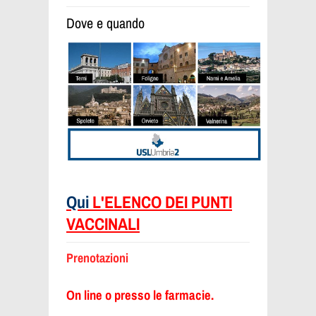
Dove e quando
Qui
L'ELENCO DEI PUNTI
VACCINALI
Prenotazioni
On line o presso le farmacie.