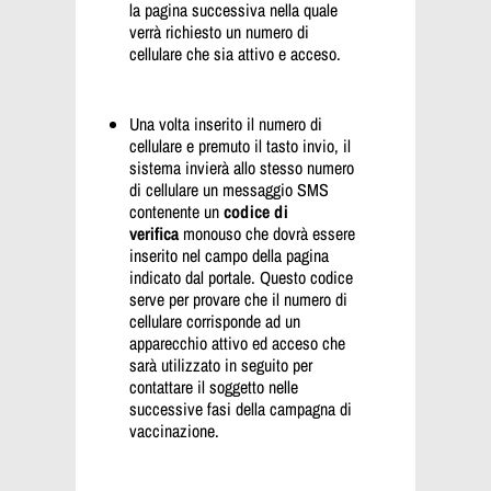
la pagina successiva nella quale
verrà richiesto un numero di
cellulare che sia attivo e acceso.
Una volta inserito il numero di
cellulare e premuto il tasto invio, il
sistema invierà allo stesso numero
di cellulare un messaggio SMS
contenente un
codice di
verifica
monouso che dovrà essere
inserito nel campo della pagina
indicato dal portale. Questo codice
serve per provare che il numero di
cellulare corrisponde ad un
apparecchio attivo ed acceso che
sarà utilizzato in seguito per
contattare il soggetto nelle
successive fasi della campagna di
vaccinazione.