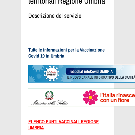
territoriali Regione Umbria
Descrizione del servizio
Tutte le informazioni per la Vaccinazione
Covid 19 in Umbria
ELENCO PUNTI VACCINALI REGIONE
UMBRIA