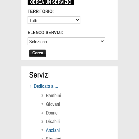
CERCA UN SERVIZIO
TERRITORIO:
ELENCO SERVIZI:
Servizi
Dedicato a ...
Bambini
Giovani
Donne
Disabili
Anziani
Stranieri