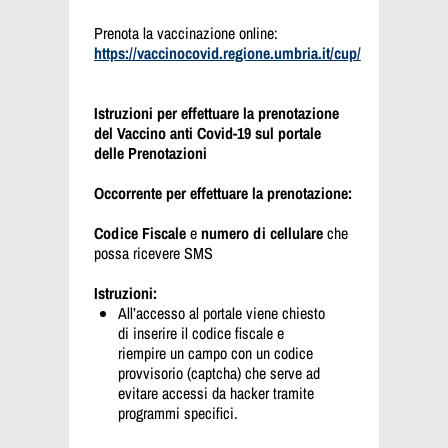
Prenota la vaccinazione online:
https://vaccinocovid.regione.umbria.it/cup/
Istruzioni per effettuare la prenotazione
del Vaccino anti Covid-19 sul portale
delle Prenotazioni
Occorrente per effettuare la prenotazione:
Codice Fiscale
e
numero di cellulare
che
possa ricevere SMS
Istruzioni:
All’accesso al portale viene chiesto
di inserire il codice fiscale e
riempire un campo con un codice
provvisorio (captcha) che serve ad
evitare accessi da hacker tramite
programmi specifici.