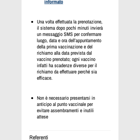
informato
Una volta effettuata la prenotazione,
il sistema dopo pochi minuti invierà
un messaggio SMS per confermare
luogo, data e ora dell’appuntamento
della prima vaccinazione e del
richiamo alla data prevista dal
vaccino prenotato; ogni vaccino
infatti ha scadenze diverse per il
richiamo da effettuare perché sia
efficace.
Non è necessario presentarsi in
anticipo al punto vaccinale per
evitare assembramenti e inutili
attese
Referenti