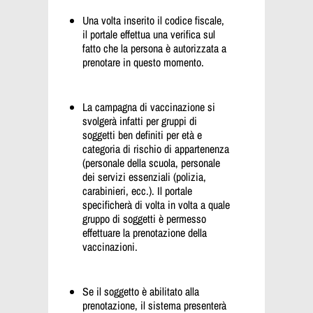
Una volta inserito il codice fiscale,
il portale effettua una verifica sul
fatto che la persona è autorizzata a
prenotare in questo momento.
La campagna di vaccinazione si
svolgerà infatti per gruppi di
soggetti ben definiti per età e
categoria di rischio di appartenenza
(personale della scuola, personale
dei servizi essenziali (polizia,
carabinieri, ecc.). Il portale
specificherà di volta in volta a quale
gruppo di soggetti è permesso
effettuare la prenotazione della
vaccinazioni.
Se il soggetto è abilitato alla
prenotazione, il sistema presenterà