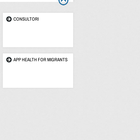
CONSULTORI
APP HEALTH FOR MIGRANTS