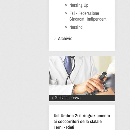
Nursing Up
Fsi - Federazione
Sindacati Indipendenti
Nursind
Archivio
Usl Umbria 2: il ringraziamento
ai soccorritori della statale
Terni - Rieti