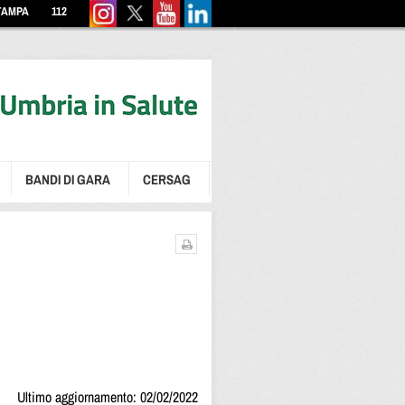
TAMPA
112
BANDI DI GARA
CERSAG
Ultimo aggiornamento: 02/02/2022