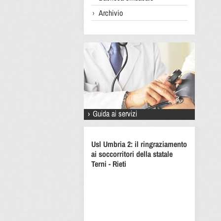
Archivio
Usl Umbria 2: il ringraziamento
ai soccorritori della statale
Terni - Rieti