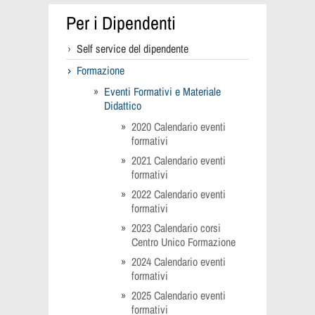
Per i Dipendenti
Self service del dipendente
Formazione
Eventi Formativi e Materiale
Didattico
2020 Calendario eventi
formativi
2021 Calendario eventi
formativi
2022 Calendario eventi
formativi
2023 Calendario corsi
Centro Unico Formazione
2024 Calendario eventi
formativi
2025 Calendario eventi
formativi