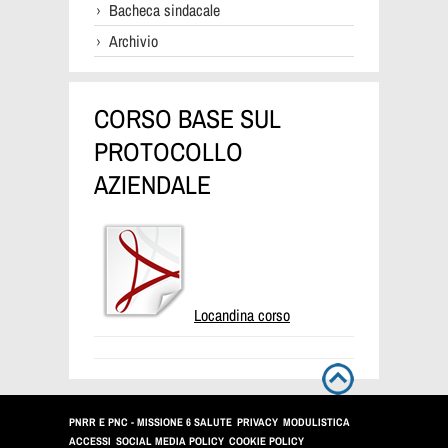
Bacheca sindacale
Archivio
CORSO BASE SUL
PROTOCOLLO
AZIENDALE
Locandina corso
PNRR E PNC - MISSIONE 6 SALUTE
PRIVACY
MODULISTICA
ACCESSI
SOCIAL MEDIA POLICY
COOKIE POLICY