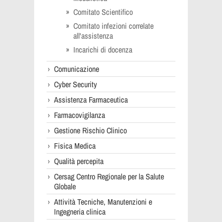
Comitato Scientifico
Comitato infezioni correlate
all'assistenza
Incarichi di docenza
Comunicazione
Cyber Security
Assistenza Farmaceutica
Farmacovigilanza
Gestione Rischio Clinico
Fisica Medica
Qualità percepita
Cersag Centro Regionale per la Salute
Globale
Attività Tecniche, Manutenzioni e
Ingegneria clinica