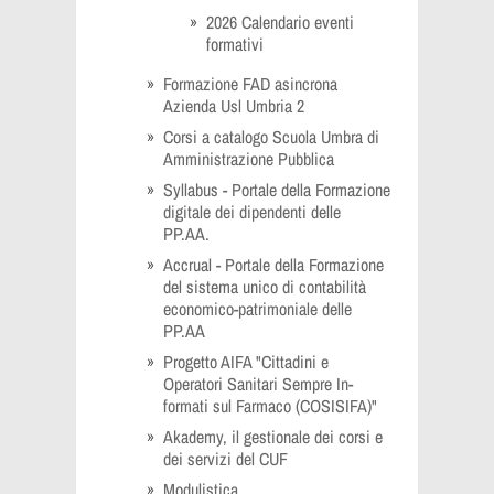
2026 Calendario eventi
formativi
Formazione FAD asincrona
Azienda Usl Umbria 2
Corsi a catalogo Scuola Umbra di
Amministrazione Pubblica
Syllabus - Portale della Formazione
digitale dei dipendenti delle
PP.AA.
Accrual - Portale della Formazione
del sistema unico di contabilità
economico-patrimoniale delle
PP.AA
Progetto AIFA "Cittadini e
Operatori Sanitari Sempre In-
formati sul Farmaco (COSISIFA)"
Akademy, il gestionale dei corsi e
dei servizi del CUF
Modulistica