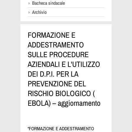
Bacheca sindacale
Archivio
FORMAZIONE E
ADDESTRAMENTO
SULLE PROCEDURE
AZIENDALI E L'UTILIZZO
DEI D.P.I. PER LA
PREVENZIONE DEL
RISCHIO BIOLOGICO (
EBOLA) – aggiornamento
“FORMAZIONE E ADDESTRAMENTO