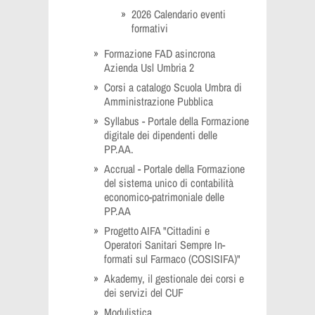
2026 Calendario eventi
formativi
Formazione FAD asincrona
Azienda Usl Umbria 2
Corsi a catalogo Scuola Umbra di
Amministrazione Pubblica
Syllabus - Portale della Formazione
digitale dei dipendenti delle
PP.AA.
Accrual - Portale della Formazione
del sistema unico di contabilità
economico-patrimoniale delle
PP.AA
Progetto AIFA "Cittadini e
Operatori Sanitari Sempre In-
formati sul Farmaco (COSISIFA)"
Akademy, il gestionale dei corsi e
dei servizi del CUF
Modulistica