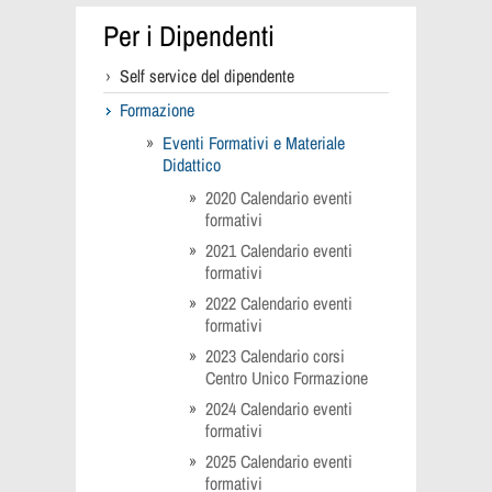
Per i Dipendenti
Self service del dipendente
Formazione
Eventi Formativi e Materiale
Didattico
2020 Calendario eventi
formativi
2021 Calendario eventi
formativi
2022 Calendario eventi
formativi
2023 Calendario corsi
Centro Unico Formazione
2024 Calendario eventi
formativi
2025 Calendario eventi
formativi