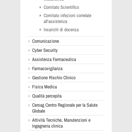
Comitato Scientifico
Comitato infezioni correlate
all'assistenza
Incarichi di docenza
Comunicazione
Cyber Security
Assistenza Farmaceutica
Farmacovigilanza
Gestione Rischio Clinico
Fisica Medica
Qualità percepita
Cersag Centro Regionale per la Salute
Globale
Attività Tecniche, Manutenzioni e
Ingegneria clinica