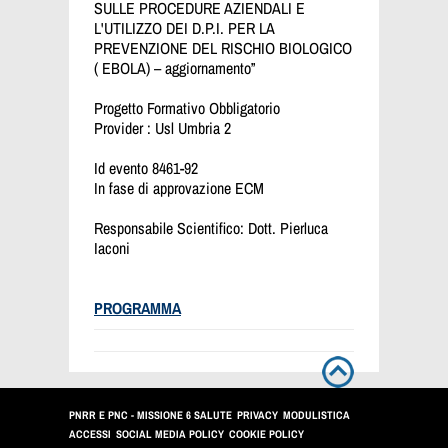
SULLE PROCEDURE AZIENDALI E
L'UTILIZZO DEI D.P.I. PER LA
PREVENZIONE DEL RISCHIO BIOLOGICO
( EBOLA) – aggiornamento”
Progetto Formativo Obbligatorio
Provider : Usl Umbria 2
Id evento 8461-92
In fase di approvazione ECM
Responsabile Scientifico: Dott. Pierluca
Iaconi
PROGRAMMA
PNRR E PNC - MISSIONE 6 SALUTE
PRIVACY
MODULISTICA
ACCESSI
SOCIAL MEDIA POLICY
COOKIE POLICY