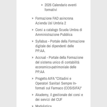
2026 Calendario eventi
formativi
Formazione FAD asincrona
Azienda Usl Umbria 2
Corsi a catalogo Scuola Umbra di
Amministrazione Pubblica
Syllabus - Portale della Formazione
digitale dei dipendenti delle
PP.AA.
Accrual - Portale della Formazione
del sistema unico di contabilità
economico-patrimoniale delle
PP.AA
Progetto AIFA "Cittadini e
Operatori Sanitari Sempre In-
formati sul Farmaco (COSISIFA)"
Akademy, il gestionale dei corsi e
dei servizi del CUF
Modulistica