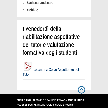
Bacheca sindacale
Archivio
I venederdì della
riabilitazione aspettative
del tutor e valutazione
formativa degli studenti
Locandina Corso Aspettative del
Tutor
PNRR E PNC - MISSIONE 6 SALUTE
PRIVACY
MODULISTICA
ACCESSI
SOCIAL MEDIA POLICY
COOKIE POLICY