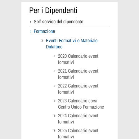
Per i Dipendenti
Self service del dipendente
Formazione
Eventi Formativi e Materiale
Didattico
2020 Calendario eventi
formativi
2021 Calendario eventi
formativi
2022 Calendario eventi
formativi
2023 Calendario corsi
Centro Unico Formazione
2024 Calendario eventi
formativi
2025 Calendario eventi
formativi