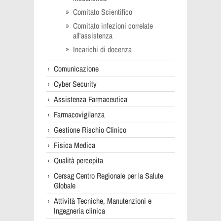
Comitato Scientifico
Comitato infezioni correlate
all'assistenza
Incarichi di docenza
Comunicazione
Cyber Security
Assistenza Farmaceutica
Farmacovigilanza
Gestione Rischio Clinico
Fisica Medica
Qualità percepita
Cersag Centro Regionale per la Salute
Globale
Attività Tecniche, Manutenzioni e
Ingegneria clinica