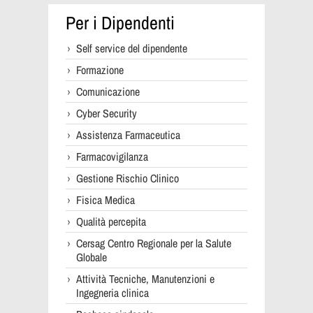
Per i Dipendenti
Self service del dipendente
Formazione
Comunicazione
Cyber Security
Assistenza Farmaceutica
Farmacovigilanza
Gestione Rischio Clinico
Fisica Medica
Qualità percepita
Cersag Centro Regionale per la Salute
Globale
Attività Tecniche, Manutenzioni e
Ingegneria clinica