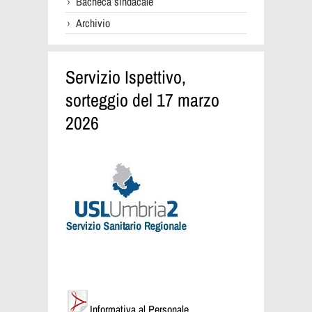
Bacheca sindacale
Archivio
Servizio Ispettivo,
sorteggio del 17 marzo
2026
Informativa al Personale