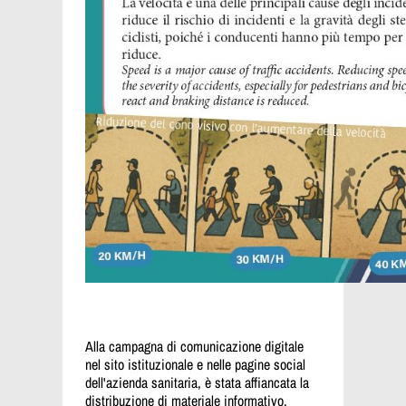
Alla campagna di comunicazione digitale
nel sito istituzionale e nelle pagine social
dell'azienda sanitaria, è stata affiancata la
distribuzione di materiale informativo,