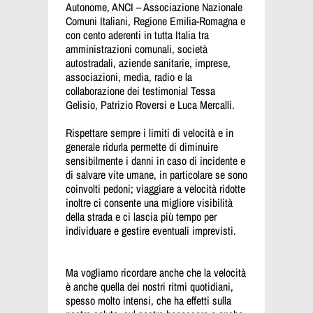
Autonome, ANCI – Associazione Nazionale
Comuni Italiani, Regione Emilia-Romagna e
con cento aderenti in tutta Italia tra
amministrazioni comunali, società
autostradali, aziende sanitarie, imprese,
associazioni, media, radio e la
collaborazione dei testimonial Tessa
Gelisio, Patrizio Roversi e Luca Mercalli.
Rispettare sempre i limiti di velocità e in
generale ridurla permette di diminuire
sensibilmente i danni in caso di incidente e
di salvare vite umane, in particolare se sono
coinvolti pedoni; viaggiare a velocità ridotte
inoltre ci consente una migliore visibilità
della strada e ci lascia più tempo per
individuare e gestire eventuali imprevisti.
Ma vogliamo ricordare anche che la velocità
è anche quella dei nostri ritmi quotidiani,
spesso molto intensi, che ha effetti sulla