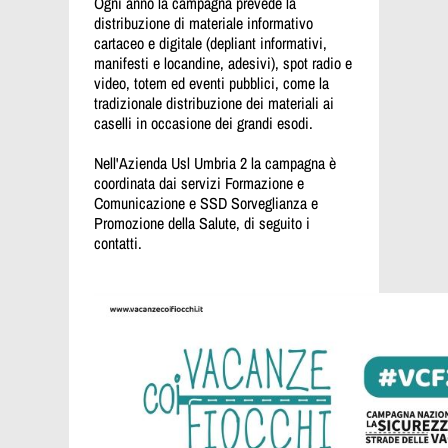
Ogni anno la campagna prevede la
distribuzione di materiale informativo
cartaceo e digitale (depliant informativi,
manifesti e locandine, adesivi), spot radio e
video, totem ed eventi pubblici, come la
tradizionale distribuzione dei materiali ai
caselli in occasione dei grandi esodi.
Nell'Azienda Usl Umbria 2 la campagna è
coordinata dai servizi Formazione e
Comunicazione e SSD Sorveglianza e
Promozione della Salute, di seguito i
contatti.