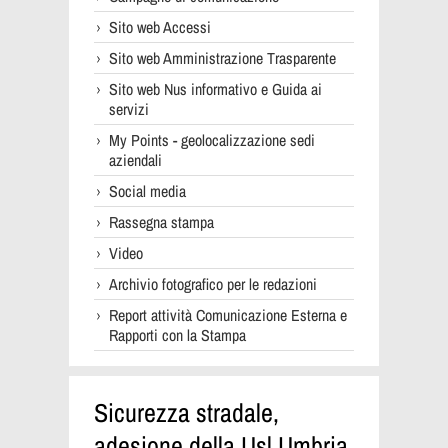
Sito web Accessi
Sito web Amministrazione Trasparente
Sito web Nus informativo e Guida ai
servizi
My Points - geolocalizzazione sedi
aziendali
Social media
Rassegna stampa
Video
Archivio fotografico per le redazioni
Report attività Comunicazione Esterna e
Rapporti con la Stampa
Sicurezza stradale,
adesione della Usl Umbria