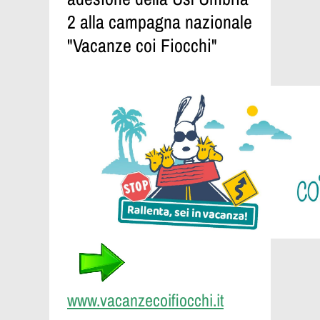
2 alla campagna nazionale
"Vacanze coi Fiocchi"
www.vacanzecoifiocchi.it