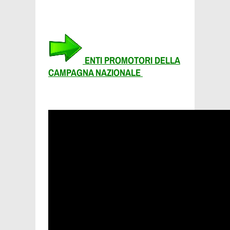
ENTI PROMOTORI DELLA
CAMPAGNA NAZIONALE