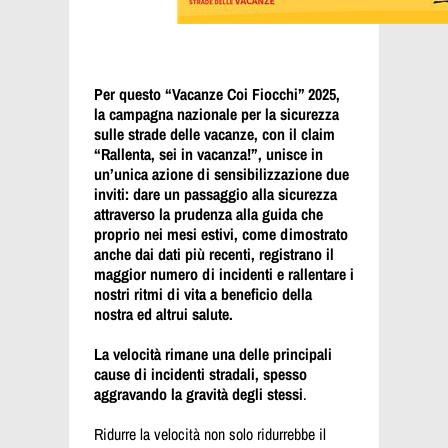
Per questo “Vacanze Coi Fiocchi” 2025,
la campagna nazionale per la sicurezza
sulle strade delle vacanze, con il claim
“Rallenta, sei in vacanza!”, unisce in
un’unica azione di sensibilizzazione due
inviti: dare un passaggio alla sicurezza
attraverso la prudenza alla guida che
proprio nei mesi estivi, come dimostrato
anche dai dati più recenti, registrano il
maggior numero di incidenti e rallentare i
nostri ritmi di vita a beneficio della
nostra ed altrui salute.
La velocità rimane una delle principali
cause di incidenti stradali, spesso
aggravando la gravità degli stessi
.
Ridurre la velocità non solo ridurrebbe il