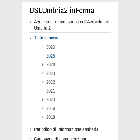
USLUmbria2 inForma
Agenzia di informazione dell'Azienda Usl
Umbria 2
Tutte le news
2026
2025
2024
2023
2022
2021
2020
2019
2018
Periodico di informazione sanitaria
Campagne di comunicazione