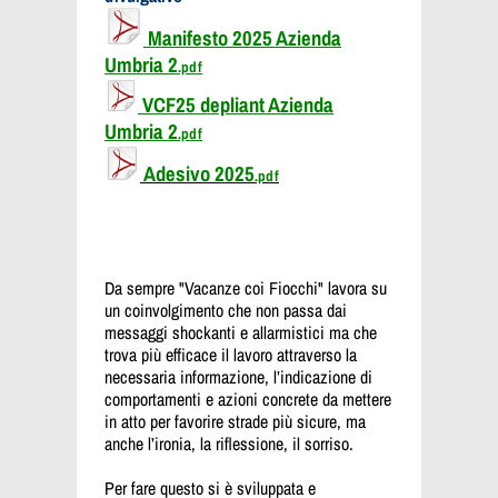
Manifesto 2025 Azienda
Umbria 2
.pdf
VCF25 depliant Azienda
Umbria 2
.pdf
Adesivo 2025
.pdf
Da sempre "Vacanze coi Fiocchi" lavora su
un coinvolgimento che non passa dai
messaggi shockanti e allarmistici ma che
trova più efficace il lavoro attraverso la
necessaria informazione, l’indicazione di
comportamenti e azioni concrete da mettere
in atto per favorire strade più sicure, ma
anche l’ironia, la riflessione, il sorriso.
Per fare questo si è sviluppata e