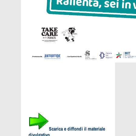
Scarica e diffondi il materiale
divulgativo