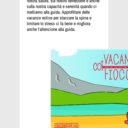
nostra salute, sul nostro benessere e anche
sulla nostra capacità e serenità quando ci
mettiamo alla guida. Approfittare delle
vacanze estive per staccare la spina e
limitare lo stress ci fa bene e migliora
anche l’attenzione alla guida.