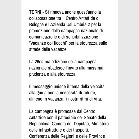
TERNI - Si rinnova anche quest’anno la
collaborazione tra il Centro Antartide di
Bologna e l’Azienda Usl Umbria 2 per la
promozione della campagna nazionale di
comunicazione e di sensibilizzazione
“Vacanze coi fiocchi” per la sicurezza sulle
strade delle vacanze.
La 26esima edizione della campagna
nazionale ribadisce l’invito alla massima
prudenza e alla sicurezza.
Il messaggio unisce il tema della velocità
alla guida con la necessità di ridurre,
almeno in vacanza, i nostri ritmi di vita.
La campagna è promossa dal Centro
Antartide con il patrocinio del Senato della
Repubblica, Camera dei Deputati, Ministero
delle infrastrutture e dei trasporti,
Conferenza delle Regioni e delle Province