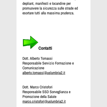
depliant, manifesti e locandine per
promuovere la sicurezza sulle strade ed
esortare tutti alla massima prudenza.
Contatti
Dott. Alberto Tomassi
Responsabile Servizio Formazione e
Comunicazione
alberto.tomassi@uslumbria2.it
Dott. Marco Cristofori
Responsabile SSD Sorveglianza e
Promozione della Salute
marco.cristofori@uslumbria2.it