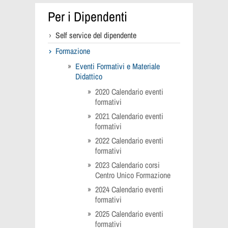
Per i Dipendenti
Self service del dipendente
Formazione
Eventi Formativi e Materiale
Didattico
2020 Calendario eventi
formativi
2021 Calendario eventi
formativi
2022 Calendario eventi
formativi
2023 Calendario corsi
Centro Unico Formazione
2024 Calendario eventi
formativi
2025 Calendario eventi
formativi