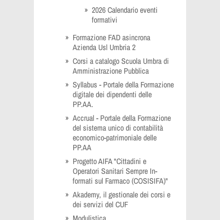
2026 Calendario eventi
formativi
Formazione FAD asincrona
Azienda Usl Umbria 2
Corsi a catalogo Scuola Umbra di
Amministrazione Pubblica
Syllabus - Portale della Formazione
digitale dei dipendenti delle
PP.AA.
Accrual - Portale della Formazione
del sistema unico di contabilità
economico-patrimoniale delle
PP.AA
Progetto AIFA "Cittadini e
Operatori Sanitari Sempre In-
formati sul Farmaco (COSISIFA)"
Akademy, il gestionale dei corsi e
dei servizi del CUF
Modulistica