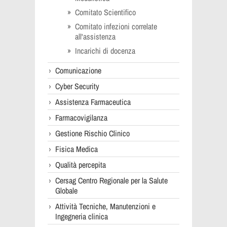
Comitato Scientifico
Comitato infezioni correlate
all'assistenza
Incarichi di docenza
Comunicazione
Cyber Security
Assistenza Farmaceutica
Farmacovigilanza
Gestione Rischio Clinico
Fisica Medica
Qualità percepita
Cersag Centro Regionale per la Salute
Globale
Attività Tecniche, Manutenzioni e
Ingegneria clinica