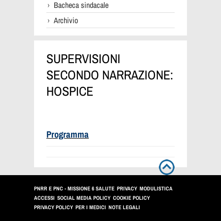
Bacheca sindacale
Archivio
SUPERVISIONI
SECONDO NARRAZIONE:
HOSPICE
Programma
PNRR E PNC - MISSIONE 6 SALUTE
PRIVACY
MODULISTICA
ACCESSI
SOCIAL MEDIA POLICY
COOKIE POLICY
PRIVACY POLICY
PER I MEDICI
NOTE LEGALI