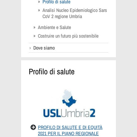
Profilo di salute
Analisi Nucleo Epidemiologico Sars
CoV 2 regione Umbria
Ambiente e Salute
Costruire un futuro più sostenibile
Dove siamo
Profilo di salute
PROFILO DI SALUTE E DI EQUITÀ
2021 PER IL PIANO REGIONALE