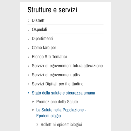
Strutture e servizi
Distretti
Ospedali
Dipartimenti
Come fare per
Elenco Siti Tematici
Servizi di egovernment futura attivazione
Servizi di egovernment attivi
Servizi Digitali per il cittadino
Stato della salute e sicurezza umana
Promozione della Salute
La Salute nella Popolazione -
Epidemiologia
Bollettini epidemiologici