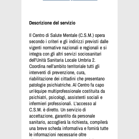
Descrizione del servizio
Il Centro di Salute Mentale (C.S.M.) opera
secondo i criteri e gli indirizzi previsti dalle
vigenti normative nazionali e regionali e si
integra con gli altri servizi sociosanitari
dell'Unità Sanitaria Locale Umbria 2.
Coordina nell’ambito territoriale tutti gli
interventi di prevenzione, cura,
riabilitazione dei cittadini che presentano
patologie psichiatriche. Al Centro fa capo
un’équipe multiprofessionale costituita da
psichiatri, psicologi, assistenti sociali e
infermieri professionali. L'accesso al
C.S.M. è diretto. Un servizio di
accettazione, garantito da personale
sanitario, accoglierà la richiesta, compilerà
una breve scheda informativa e fornirà tutte
le informazioni necessarie oltre