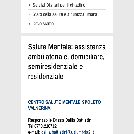
Servizi Digitali per il cittadino
Stato della salute e sicurezza umana
Dove siamo
Salute Mentale: assistenza
ambulatoriale, domiciliare,
semiresidenziale e
residenziale
CENTRO SALUTE MENTALE SPOLETO
VALNERINA
Responsabile Dr.ssa Dalila Battistini
Tel 0743.210712
e-mail:
dalila.battistini@uslumbria2.it