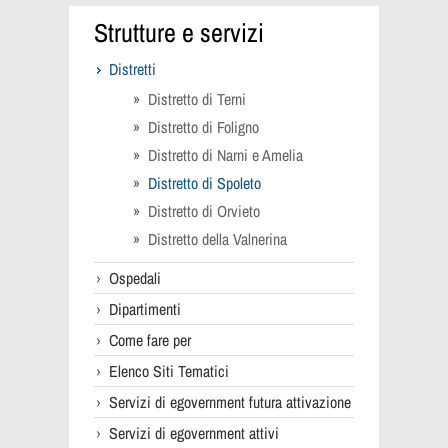
Strutture e servizi
Distretti
Distretto di Terni
Distretto di Foligno
Distretto di Narni e Amelia
Distretto di Spoleto
Distretto di Orvieto
Distretto della Valnerina
Ospedali
Dipartimenti
Come fare per
Elenco Siti Tematici
Servizi di egovernment futura attivazione
Servizi di egovernment attivi