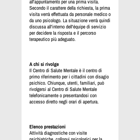
all'appuntamento per una prima visita.
Secondo il carattere della richiesta, la prima
visita verrà effettuata da personale medico o
da uno psicologo. La situazione verrà quindi
discussa all'interno dell'équipe di servizio
per decidere la risposta e il percorso
terapeutico più adeguato.
A chi si rivolge
Il Centro di Salute Mentale è il centro di
primo riferimento per i cittadini con disagio
psichico. Chiunque, utenti, familiari, può
rivolgersi al Centro di Salute Mentale
telefonicamente o presentandosi con
accesso diretto negli orari di apertura.
Elenco prestazioni
Attività diagnostiche con visite
psichiatriche, colloqui psicologici per la