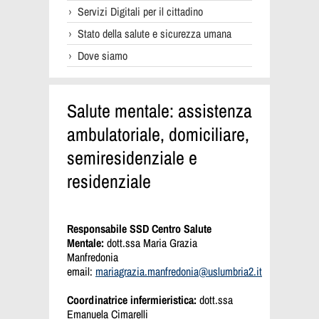
Servizi Digitali per il cittadino
Stato della salute e sicurezza umana
Dove siamo
Salute mentale: assistenza
ambulatoriale, domiciliare,
semiresidenziale e
residenziale
Responsabile SSD Centro Salute
Mentale:
dott.ssa Maria Grazia
Manfredonia
email:
mariagrazia.manfredonia@uslumbria2.it
Coordinatrice infermieristica:
dott.ssa
Emanuela Cimarelli