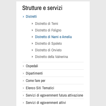
Strutture e servizi
Distretti
Distretto di Terni
Distretto di Foligno
Distretto di Narni e Amelia
Distretto di Spoleto
Distretto di Orvieto
Distretto della Valnerina
Ospedali
Dipartimenti
Come fare per
Elenco Siti Tematici
Servizi di egovernment futura attivazione
Servizi di egovernment attivi