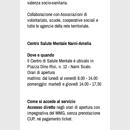
valenza socio-sanitaria.
Collaborazione con Associazioni di
volontariato, scuole, cooperative sociali e
tutte le agenzie della rete territoriale.
Centro Salute Mentale Narni-Amelia
Dove e quando
Il Centro di Salute Mentale è ubicato in
Piazza Dino Risi, n. 12 - Narni Scalo.
Orari di apertura
mattino: dal lunedì al venerdì 8.00 - 14.00
pomeriggio: martedì e giovedì 14.00 - 17,30
Come si accede al servizio
Accesso diretto
negli orari di apertura con
impegnativa del MMG, senza prenotazione
CUP, né pagamento ticket.