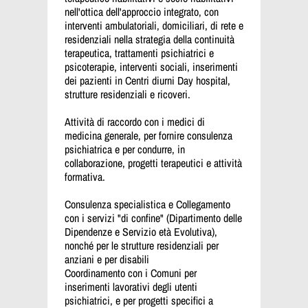
nell'ottica dell'approccio integrato, con
interventi ambulatoriali, domiciliari, di rete e
residenziali nella strategia della continuità
terapeutica, trattamenti psichiatrici e
psicoterapie, interventi sociali, inserimenti
dei pazienti in Centri diurni Day hospital,
strutture residenziali e ricoveri.
Attività di raccordo con i medici di
medicina generale, per fornire consulenza
psichiatrica e per condurre, in
collaborazione, progetti terapeutici e attività
formativa.
Consulenza specialistica e Collegamento
con i servizi "di confine" (Dipartimento delle
Dipendenze e Servizio età Evolutiva),
nonché per le strutture residenziali per
anziani e per disabili
Coordinamento con i Comuni per
inserimenti lavorativi degli utenti
psichiatrici, e per progetti specifici a