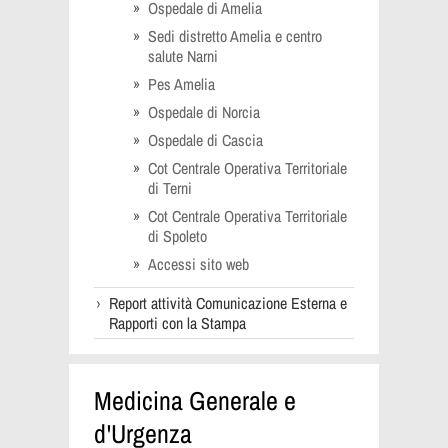
Ospedale di Amelia
Sedi distretto Amelia e centro
salute Narni
Pes Amelia
Ospedale di Norcia
Ospedale di Cascia
Cot Centrale Operativa Territoriale
di Terni
Cot Centrale Operativa Territoriale
di Spoleto
Accessi sito web
Report attività Comunicazione Esterna e
Rapporti con la Stampa
Medicina Generale e
d'Urgenza