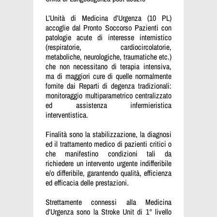
L’Unità di Medicina d’Urgenza (10 PL)
accoglie dal Pronto Soccorso Pazienti con
patologie acute di interesse internistico
(respiratorie, cardiocircolatorie,
metaboliche, neurologiche, traumatiche etc.)
che non necessitano di terapia intensiva,
ma di maggiori cure di quelle normalmente
fornite dai Reparti di degenza tradizionali:
monitoraggio multiparametrico centralizzato
ed assistenza infermieristica
interventistica.
Finalità sono la stabilizzazione, la diagnosi
ed il trattamento medico di pazienti critici o
che manifestino condizioni tali da
richiedere un intervento urgente indifferibile
e/o differibile, garantendo qualità, efficienza
ed efficacia delle prestazioni.
Strettamente connessi alla Medicina
d’Urgenza sono la Stroke Unit di 1° livello