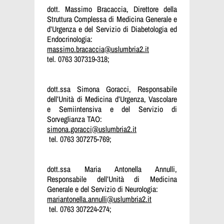
dott. Massimo Bracaccia, Direttore della
Struttura Complessa di Medicina Generale e
d’Urgenza e del Servizio di Diabetologia ed
Endocrinologia:
massimo.bracaccia@uslumbria2.it
tel. 0763 307319-318;
dott.ssa Simona Goracci, Responsabile
dell’Unità di Medicina d’Urgenza, Vascolare
e Semiintensiva e del Servizio di
Sorveglianza TAO:
simona.goracci@uslumbria2.it
tel. 0763 307275-769;
dott.ssa Maria Antonella Annulli,
Responsabile dell’Unità di Medicina
Generale e del Servizio di Neurologia:
mariantonella.annulli@uslumbria2.it
tel. 0763 307224-274;