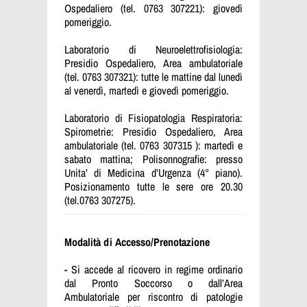
Ospedaliero (tel. 0763 307221): giovedì
pomeriggio.
Laboratorio di Neuroelettrofisiologia:
Presidio Ospedaliero, Area ambulatoriale
(tel. 0763 307321): tutte le mattine dal lunedì
al venerdì, martedì e giovedì pomeriggio.
Laboratorio di Fisiopatologia Respiratoria:
Spirometrie: Presidio Ospedaliero, Area
ambulatoriale (tel. 0763 307315 ): martedì e
sabato mattina; Polisonnografie: presso
Unita’ di Medicina d’Urgenza (4° piano).
Posizionamento tutte le sere ore 20.30
(tel.0763 307275).
Modalità di Accesso/Prenotazione
- Si accede al ricovero in regime ordinario
dal Pronto Soccorso o dall’Area
Ambulatoriale per riscontro di patologie