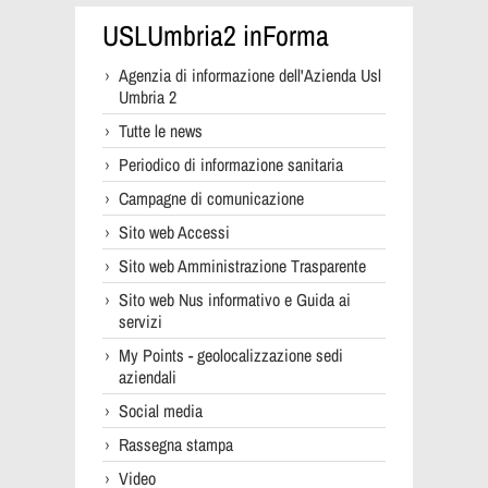
USLUmbria2 inForma
Agenzia di informazione dell'Azienda Usl
Umbria 2
Tutte le news
Periodico di informazione sanitaria
Campagne di comunicazione
Sito web Accessi
Sito web Amministrazione Trasparente
Sito web Nus informativo e Guida ai
servizi
My Points - geolocalizzazione sedi
aziendali
Social media
Rassegna stampa
Video