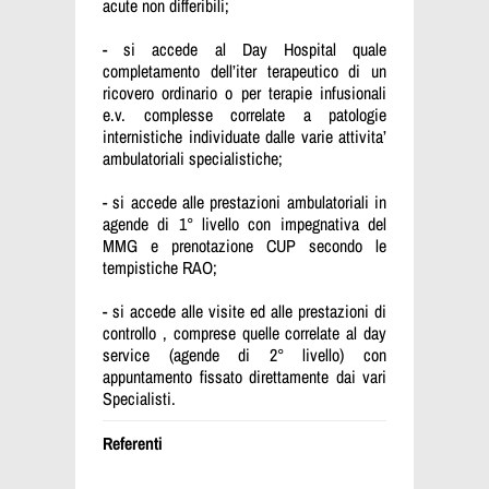
acute non differibili;
- si accede al Day Hospital quale
completamento dell’iter terapeutico di un
ricovero ordinario o per terapie infusionali
e.v. complesse correlate a patologie
internistiche individuate dalle varie attivita’
ambulatoriali specialistiche;
- si accede alle prestazioni ambulatoriali in
agende di 1° livello con impegnativa del
MMG e prenotazione CUP secondo le
tempistiche RAO;
- si accede alle visite ed alle prestazioni di
controllo , comprese quelle correlate al day
service (agende di 2° livello) con
appuntamento fissato direttamente dai vari
Specialisti.
Referenti