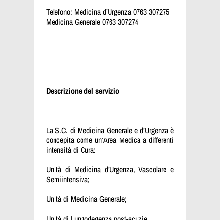
Telefono: Medicina d’Urgenza 0763 307275
Medicina Generale 0763 307274
Descrizione del servizio
La S.C. di Medicina Generale e d’Urgenza è
concepita come un’Area Medica a differenti
intensità di Cura:
Unità di Medicina d’Urgenza, Vascolare e
Semiintensiva;
Unità di Medicina Generale;
Unità di Lungodegenza post-acuzie