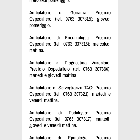
Ambulatorio di Geriatria: Presidio
Ospedaliero (tel. 0763 307315): giovedì
pomeriggio.
Ambulatorio di Pneumologia: Presidio
Ospedaliero (tel. 0763 307315): mercoledì
mattina.
Ambulatorio di Diagnostica Vascolare:
Presidio Ospedaliero (tel. 0763 307366):
martedì e giovedì mattina.
Ambulatorio di Sorveglianza TAO: Presidio
Ospedaliero (tel. 0763 307321): martedì e
venerdì mattina.
Ambulatorio di Podologia: Presidio
Ospedaliero (tel. 0763 307317): martedì,
giovedì e venerdì mattina.
Ambulatorio di Epatologia: Presidio