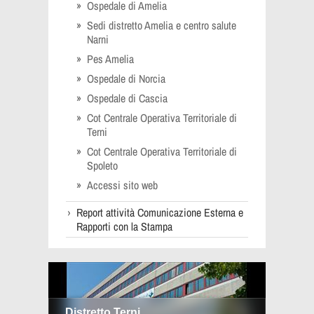
Ospedale di Amelia
Sedi distretto Amelia e centro salute
Narni
Pes Amelia
Ospedale di Norcia
Ospedale di Cascia
Cot Centrale Operativa Territoriale di
Terni
Cot Centrale Operativa Territoriale di
Spoleto
Accessi sito web
Report attività Comunicazione Esterna e
Rapporti con la Stampa