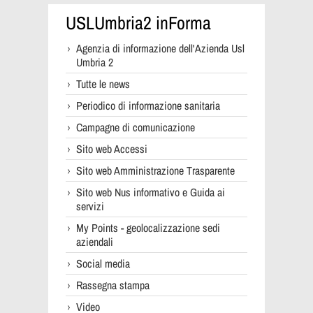
USLUmbria2 inForma
Agenzia di informazione dell'Azienda Usl
Umbria 2
Tutte le news
Periodico di informazione sanitaria
Campagne di comunicazione
Sito web Accessi
Sito web Amministrazione Trasparente
Sito web Nus informativo e Guida ai
servizi
My Points - geolocalizzazione sedi
aziendali
Social media
Rassegna stampa
Video