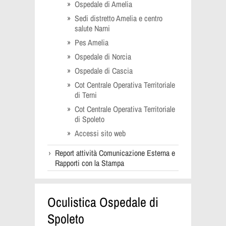
Ospedale di Amelia
Sedi distretto Amelia e centro
salute Narni
Pes Amelia
Ospedale di Norcia
Ospedale di Cascia
Cot Centrale Operativa Territoriale
di Terni
Cot Centrale Operativa Territoriale
di Spoleto
Accessi sito web
Report attività Comunicazione Esterna e
Rapporti con la Stampa
Oculistica Ospedale di
Spoleto