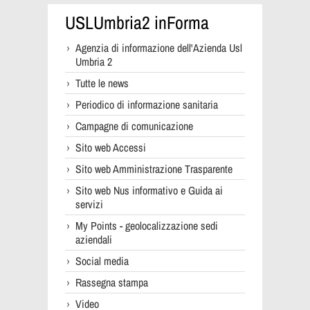
USLUmbria2 inForma
Agenzia di informazione dell'Azienda Usl
Umbria 2
Tutte le news
Periodico di informazione sanitaria
Campagne di comunicazione
Sito web Accessi
Sito web Amministrazione Trasparente
Sito web Nus informativo e Guida ai
servizi
My Points - geolocalizzazione sedi
aziendali
Social media
Rassegna stampa
Video