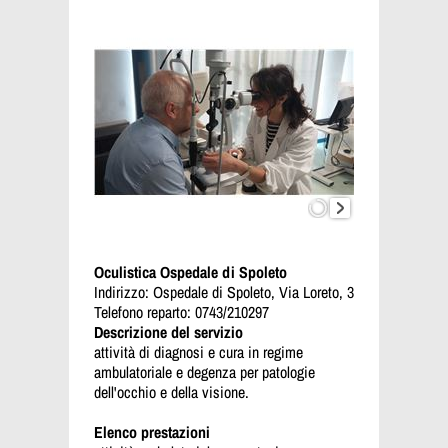
Oculistica Ospedale di Spoleto
Indirizzo: Ospedale di Spoleto, Via Loreto, 3
Telefono reparto: 0743/210297
Descrizione del servizio
attività di diagnosi e cura in regime
ambulatoriale e degenza per patologie
dell'occhio e della visione.
Elenco prestazioni