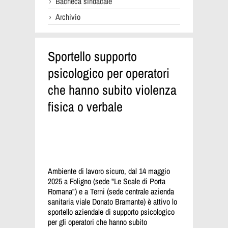
Bacheca sindacale
Archivio
Sportello supporto
psicologico per operatori
che hanno subito violenza
fisica o verbale
Ambiente di lavoro sicuro, dal 14 maggio
2025 a Foligno (sede "Le Scale di Porta
Romana") e a Terni (sede centrale azienda
sanitaria viale Donato Bramante) è attivo lo
sportello aziendale di supporto psicologico
per gli operatori che hanno subito