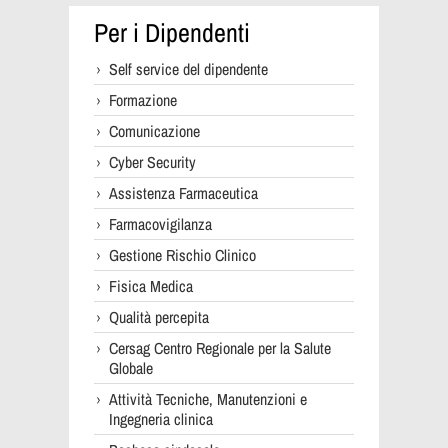
Per i Dipendenti
Self service del dipendente
Formazione
Comunicazione
Cyber Security
Assistenza Farmaceutica
Farmacovigilanza
Gestione Rischio Clinico
Fisica Medica
Qualità percepita
Cersag Centro Regionale per la Salute
Globale
Attività Tecniche, Manutenzioni e
Ingegneria clinica