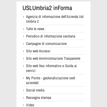
USLUmbria2 inForma
Agenzia di informazione dell'Azienda Usl
Umbria 2
Tutte le news
Periodico di informazione sanitaria
Campagne di comunicazione
Sito web Accessi
Sito web Amministrazione Trasparente
Sito web Nus informativo e Guida ai
servizi
My Points - geolocalizzazione sedi
aziendali
Social media
Rassegna stampa
Video