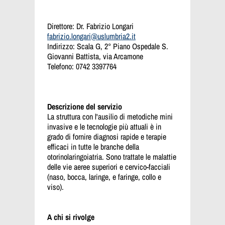
Direttore: Dr. Fabrizio Longari
fabrizio.longari@uslumbria2.it
Indirizzo: Scala G, 2° Piano Ospedale S.
Giovanni Battista, via Arcamone
Telefono: 0742 3397764
Descrizione del servizio
La struttura con l'ausilio di metodiche mini
invasive e le tecnologie più attuali è in
grado di fornire diagnosi rapide e terapie
efficaci in tutte le branche della
otorinolaringoiatria. Sono trattate le malattie
delle vie aeree superiori e cervico-facciali
(naso, bocca, laringe, e faringe, collo e
viso).
A chi si rivolge