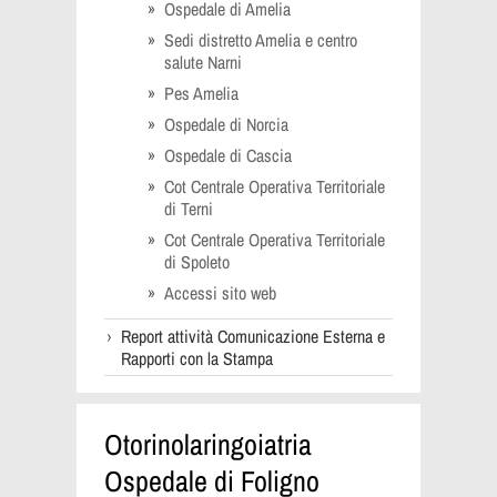
Ospedale di Amelia
Sedi distretto Amelia e centro
salute Narni
Pes Amelia
Ospedale di Norcia
Ospedale di Cascia
Cot Centrale Operativa Territoriale
di Terni
Cot Centrale Operativa Territoriale
di Spoleto
Accessi sito web
Report attività Comunicazione Esterna e
Rapporti con la Stampa
Otorinolaringoiatria
Ospedale di Foligno