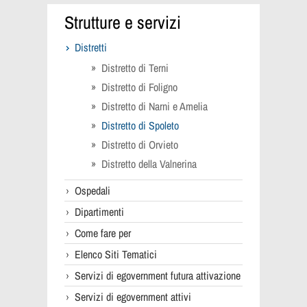
Strutture e servizi
Distretti
Distretto di Terni
Distretto di Foligno
Distretto di Narni e Amelia
Distretto di Spoleto
Distretto di Orvieto
Distretto della Valnerina
Ospedali
Dipartimenti
Come fare per
Elenco Siti Tematici
Servizi di egovernment futura attivazione
Servizi di egovernment attivi