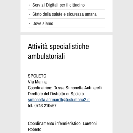
Servizi Digitali per il cittadino
Stato della salute e sicurezza umana
Dove siamo
Attività specialistiche
ambulatoriali
SPOLETO
Via Manna
Coordinatrice: Dr.ssa Simonetta Antinarelli
Direttore del Distretto di Spoleto
simonetta.antinarelli@uslumbria2.it
tel. 0743 210467
Coordinamento infermieristico: Loretoni
Roberto