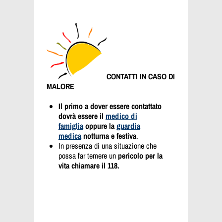
CONTATTI IN CASO DI
MALORE
Il primo a dover essere contattato
dovrà essere il
medico di
famiglia
oppure la
guardia
medica
notturna e festiva
.
In presenza di una situazione che
possa far temere un
pericolo per la
vita chiamare il 118.