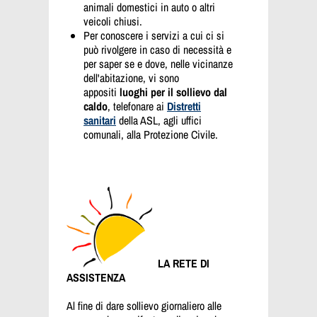
animali domestici in auto o altri
veicoli chiusi.
Per conoscere i servizi a cui ci si
può rivolgere in caso di necessità e
per saper se e dove, nelle vicinanze
dell'abitazione, vi sono
appositi
luoghi per il sollievo dal
caldo
, telefonare ai
Distretti
sanitari
della ASL, agli uffici
comunali, alla Protezione Civile.
LA RETE DI
ASSISTENZA
Al fine di dare sollievo giornaliero alle