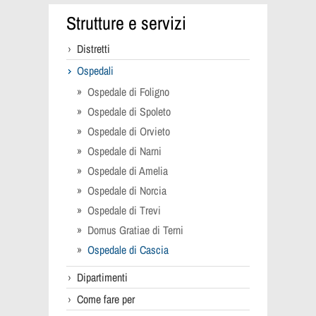
Strutture e servizi
Distretti
Ospedali
Ospedale di Foligno
Ospedale di Spoleto
Ospedale di Orvieto
Ospedale di Narni
Ospedale di Amelia
Ospedale di Norcia
Ospedale di Trevi
Domus Gratiae di Terni
Ospedale di Cascia
Dipartimenti
Come fare per