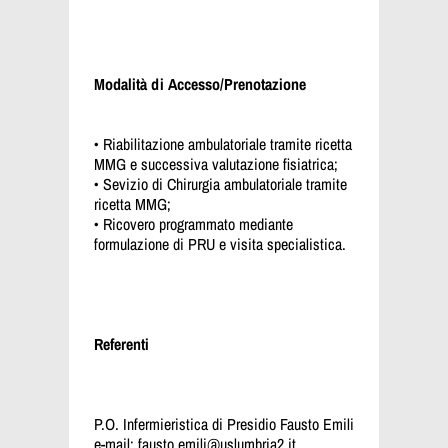
Modalità di Accesso/Prenotazione
• Riabilitazione ambulatoriale tramite ricetta
MMG e successiva valutazione fisiatrica;
• Sevizio di Chirurgia ambulatoriale tramite
ricetta MMG;
• Ricovero programmato mediante
formulazione di PRU e visita specialistica.
Referenti
P.O. Infermieristica di Presidio Fausto Emili
e-mail:
fausto.emili@uslumbria2.it