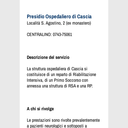
Presidio Ospedaliero di Cascia
Località S. Agostino, 2 (ex monastero)
CENTRALINO: 0743-75061
Descrizione del servizio
La struttura ospedaliera di Cascia si
costituisce di un reparto di Riabilitazione
Intensiva, di un Primo Soccorso con
annessa una struttura di RSA e una RP.
A chi si rivolge
Le prestazioni sono rivolte prevalentemente
a pazienti neurologici e sottoposti a