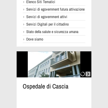
Elenco Siti Tematici
Servizi di egovernment futura attivazione
Servizi di egovernment attivi
Servizi Digitali per il cittadino
Stato della salute e sicurezza umana
Dove siamo
Ospedale di Cascia