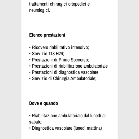
trattamenti chirurgici ortopedici e
neurologici.
Elenco prestazioni
• Ricovero riabilitativo intensivo;
• Servizio 118 H24;
• Prestazioni di Primo Soccorso;
• Prestazioni di riabilitazione ambulatoriale
• Prestazioni di diagnostica vascolare;
• Servizio di Chirurgia Ambulatoriale;
Dove e quando
• Riabilitazione ambulatoriale dal lunedì al
sabato;
• Diagnostica vascolare (lunedì mattina)