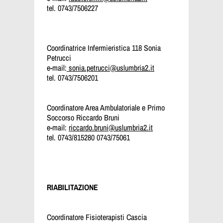
tel. 0743/7506227
Coordinatrice Infermieristica 118 Sonia
Petrucci
e-mail:
sonia.petrucci@uslumbria2.it
tel. 0743/7506201
Coordinatore Area Ambulatoriale e Primo
Soccorso Riccardo Bruni
e-mail:
riccardo.bruni@uslumbria2.it
tel. 0743/815280 0743/75061
RIABILITAZIONE
Coordinatore Fisioterapisti Cascia